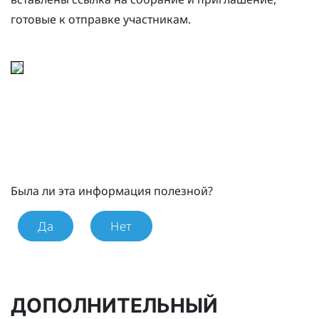
готовые к отправке участникам.
Была ли эта информация полезной?
Да
Нет
ДОПОЛНИТЕЛЬНЫЙ