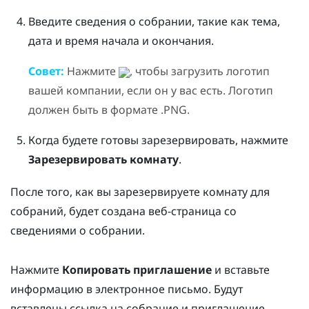
Введите сведения о собрании, такие как тема,
дата и время начала и окончания.
Совет:
Нажмите
, чтобы загрузить логотип
вашей компании, если он у вас есть. Логотип
должен быть в формате .PNG.
Когда будете готовы зарезервировать, нажмите
Зарезервировать комнату
.
После того, как вы зарезервируете комнату для
собраний, будет создана веб-страница со
сведениями о собрании.
Нажмите
Копировать приглашение
и вставьте
информацию в электронное письмо. Будут
вставлены ссылка на собрание и приглашение,