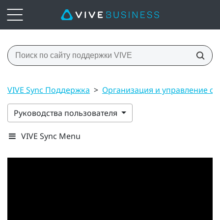
VIVE Sync Поддержка
>
Организация и управление с
Руководства пользователя
VIVE Sync Menu