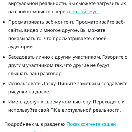
виртуальной реальности. Вы сможете загрузить их
на свой компьютер через
.
веб-сайт Sync
Просматривать веб-контент. Просматривайте веб-
сайты, видео и многое другое. Вы можете
показывать то, что просматриваете, своей
аудитории.
Беседовать лично с другим участником. Говорите с
другим участником так, что другие не будут
слышать ваш разговор.
Использовать
Доску
. Пишите заметки и создавайте
рисунки на доске.
Иметь доступ к своему компьютеру. Переходите и
используйте свой ПК в виртуальной реальности.
Подробнее см. в разделах
Показ контента вашей