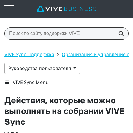
VIVE Sync Поддержка
>
Организация и управление с
Руководства пользователя
VIVE Sync Menu
Действия, которые можно
выполнять на собрании
VIVE
Sync