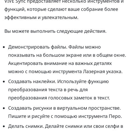
VIVE Sync
предоставляет несколько инструментов и
функций, которые сделают ваше собрание более
эффективным и увлекательным.
Вы можете выполнить следующие действия.
Демонстрировать файлы. Файлы можно
показывать на
большом экране
или в общем окне.
Акцентировать внимание на важных деталях
можно с помощью инструмента
Лазерная указка
.
Создавать наклейки. Используйте функцию
преобразования текста в речь для
преобразования голосовых заметок в текст.
Создавать рисунки в виртуальном пространстве.
Пишите и рисуйте с помощью инструмента
Перо
.
Делать снимки. Делайте снимки или свои селфи в