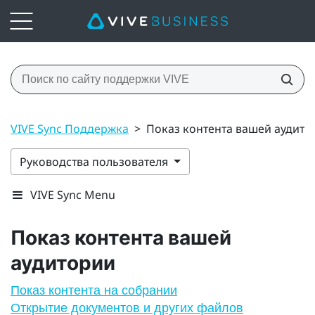
VIVE Sync Поддержка
>
Показ контента вашей аудито
Руководства пользователя
VIVE Sync Menu
Показ контента вашей
аудитории
Показ контента на собрании
Открытие документов и других файлов