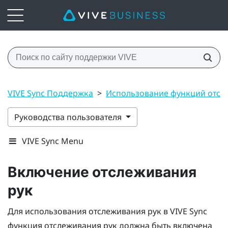
VIVE Sync Поддержка
>
Использование функций отсле
Руководства пользователя
VIVE Sync Menu
Включение отслеживания
рук
Для использования отслеживания рук в
VIVE Sync
функция отслеживания рук должна быть включена