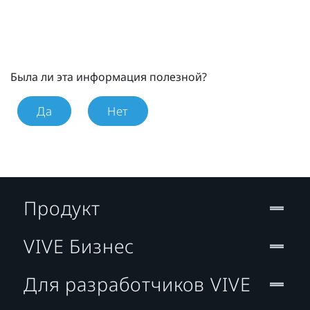
Была ли эта информация полезной?
Да
Нет
Продукт
VIVE Бизнес
Для разработчиков VIVE