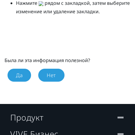
Нажмите
рядом с закладкой, затем выберите
изменение или удаление закладки.
Была ли эта информация полезной?
Да
Нет
Продукт
VIVE Бизнес