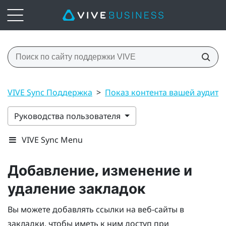
VIVE Sync Поддержка
>
Показ контента вашей аудито
Руководства пользователя
VIVE Sync Menu
Добавление, изменение и
удаление закладок
Вы можете добавлять ссылки на веб-сайты в
закладки, чтобы иметь к ним доступ при