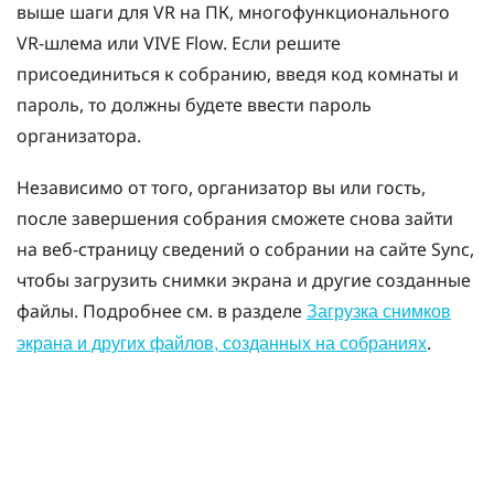
выше шаги для VR на ПК, многофункционального
VR-шлема или
VIVE Flow
. Если решите
присоединиться к собранию, введя код комнаты и
пароль, то должны будете ввести пароль
организатора.
Независимо от того, организатор вы или гость,
после завершения собрания сможете снова зайти
на веб-страницу сведений о собрании на сайте
Sync
,
чтобы загрузить снимки экрана и другие созданные
файлы. Подробнее см. в разделе
Загрузка снимков
.
экрана и других файлов, созданных на собраниях