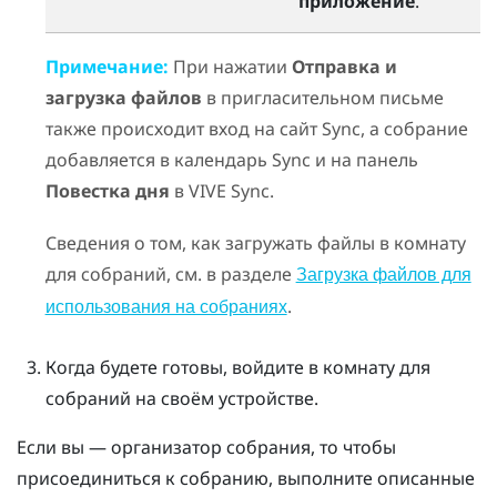
приложение
.
Примечание:
При нажатии
Отправка и
загрузка файлов
в пригласительном письме
также происходит вход на сайт
Sync
, а собрание
добавляется в календарь
Sync
и на панель
Повестка дня
в
VIVE Sync
.
Сведения о том, как загружать файлы в комнату
для собраний, см. в разделе
Загрузка файлов для
.
использования на собраниях
Когда будете готовы, войдите в комнату для
собраний на своём устройстве.
Если вы — организатор собрания, то чтобы
присоединиться к собранию, выполните описанные