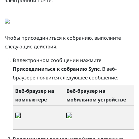
электронной почте:
Чтобы присоединиться к собранию, выполните
следующие действия.
В электронном сообщении нажмите
Присоединиться к собранию Sync
.
В веб-
браузере появится следующее сообщение:
Веб-браузер на
Веб-браузер на
компьютере
мобильном устройстве
В зависимости от типа устройства, которое вы