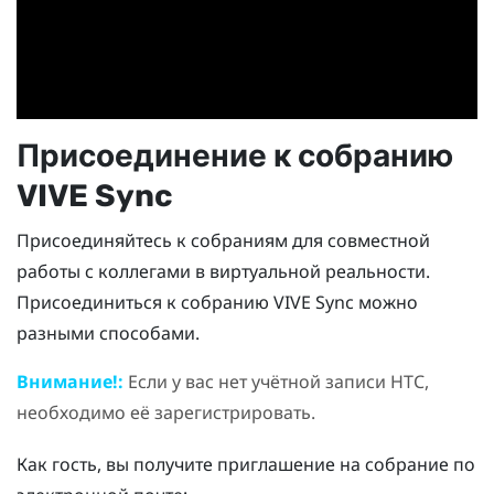
Присоединение к собранию
VIVE Sync
Присоединяйтесь к собраниям для совместной
работы с коллегами в виртуальной реальности.
Присоединиться к собранию
VIVE Sync
можно
разными способами.
Внимание!:
Если у вас нет учётной записи HTC,
необходимо её зарегистрировать.
Как гость, вы получите приглашение на собрание по