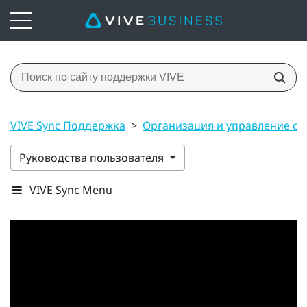
VIVE Sync Поддержка
>
Организация и управление с
Руководства пользователя
VIVE Sync Menu