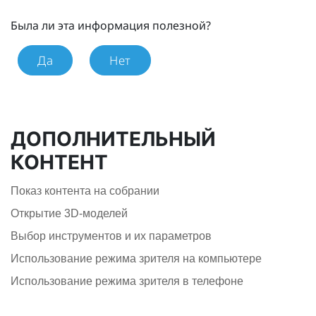
Была ли эта информация полезной?
Да
Нет
ДОПОЛНИТЕЛЬНЫЙ
КОНТЕНТ
Показ контента на собрании
Открытие 3D-моделей
Выбор инструментов и их параметров
Использование режима зрителя на компьютере
Использование режима зрителя в телефоне