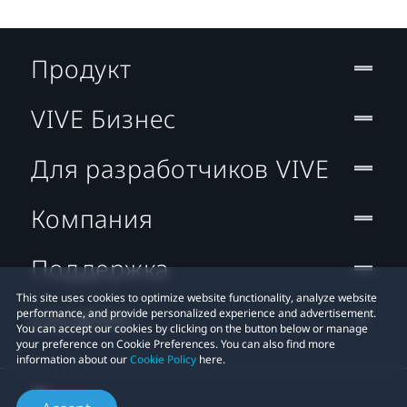
Продукт
VIVE Бизнес
Для разработчиков VIVE
Компания
Поддержка
This site uses cookies to optimize website functionality, analyze website
Location
performance, and provide personalized experience and advertisement.
You can accept our cookies by clicking on the button below or manage
your preference on Cookie Preferences. You can also find more
information about our
Cookie Policy
here.