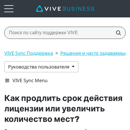
VIVE Sync Поддержка
>
Решения и часто задаваемые
Руководства пользователя
VIVE Sync Menu
Как продлить срок действия
лицензии или увеличить
количество мест?