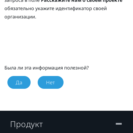
обязательно укажите идентификатор своей
организации.
Была ли эта информация полезной?
Да
Нет
Продукт