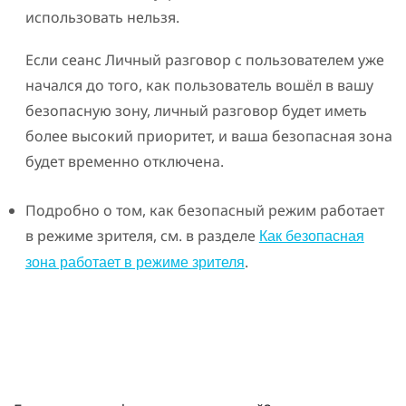
использовать нельзя.
Если сеанс
Личный разговор
с пользователем уже
начался до того, как пользователь вошёл в вашу
безопасную зону, личный разговор будет иметь
более высокий приоритет, и ваша безопасная зона
будет временно отключена.
Подробно о том, как безопасный режим работает
в режиме зрителя, см. в разделе
Как безопасная
.
зона работает в режиме зрителя