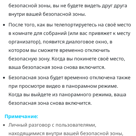
безопасной зоны, вы не будете видеть друг друга
внутри вашей безопасной зоны.
После того, как вы телепортируетесь на своё место
в комнате для собраний (или вас привяжет к месту
организатор), появится диалоговое окно, в
котором вы сможете временно отключить
безопасную зону. Когда вы покинете своё место,
ваша безопасная зона снова включится.
Безопасная зона будет временно отключена также
при просмотре видео в панорамном режиме.
Когда вы выйдете из панорамного режима, ваша
безопасная зона снова включится.
Примечание:
Личный разговор
с пользователями,
находящимися внутри вашей безопасной зоны,