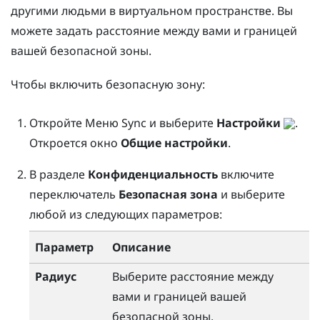
другими людьми в виртуальном пространстве. Вы
можете задать расстояние между вами и границей
вашей безопасной зоны.
Чтобы включить безопасную зону:
Откройте
Меню Sync
и выберите
Настройки
.
Откроется окно
Общие настройки
.
В разделе
Конфиденциальность
включите
переключатель
Безопасная зона
и выберите
любой из следующих параметров:
Параметр
Описание
Радиус
Выберите расстояние между
вами и границей вашей
безопасной зоны.