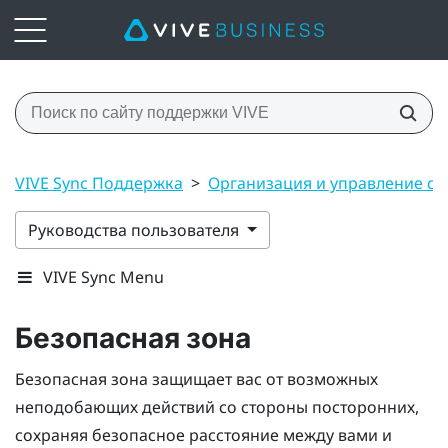
VIVE Sync Поддержка
>
Организация и управление с
Руководства пользователя
VIVE Sync Menu
Безопасная зона
Безопасная зона защищает вас от возможных
неподобающих действий со стороны посторонних,
сохраняя безопасное расстояние между вами и