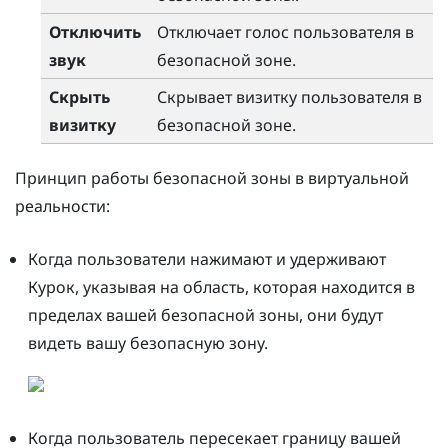
Отключить
Отключает голос пользователя в
звук
безопасной зоне.
Скрыть
Скрывает визитку пользователя в
визитку
безопасной зоне.
Принцип работы безопасной зоны в виртуальной
реальности:
Когда пользователи нажимают и удерживают
Курок
, указывая на область, которая находится в
пределах вашей безопасной зоны, они будут
видеть вашу безопасную зону.
Когда пользователь пересекает границу вашей