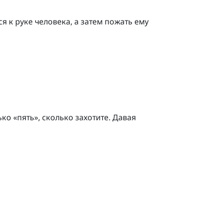
ся к руке человека, а затем пожать ему
о «пять», сколько захотите. Давая