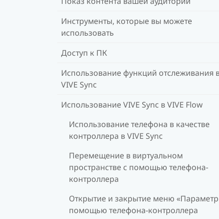
Показ контента вашей аудитории
Инструменты, которые вы можете
использовать
Доступ к ПК
Использование функций отслеживания 
VIVE Sync
Использование VIVE Sync в VIVE Flow
Использование телефона в качестве
контроллера в VIVE Sync
Перемещение в виртуальном
пространстве с помощью телефона-
контроллера
Открытие и закрытие меню «Параметр
помощью телефона-контроллера