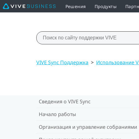
Решения
Продукты
Партн
VIVE Sync Поддержка
>
Использование VI
Сведения о VIVE Sync
Начало работы
Организация и управление собраниями