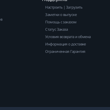
Настроить | Загрузить
Заметки о выпуске
ов
Помощь с заказом
Статус Заказа
Условия возврата и обмена
Информация о доставке
Ограниченная Гарантия