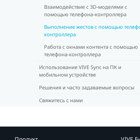
Взаимодействие с 3D-моделями с
помощью телефона-контроллера
Выполнение жестов с помощью телеф
контроллера
Работа с окнами контента с помощью
телефона-контроллера
Использование VIVE Sync на ПК и
мобильном устройстве
Решения и часто задаваемые вопросы
Свяжитесь с нами
Продукт
VIVE Б