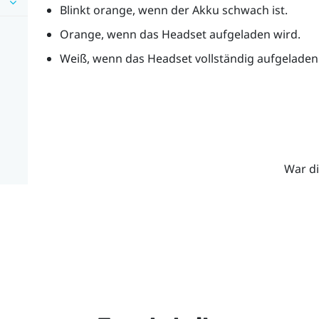
Blinkt orange, wenn der Akku schwach ist.
Orange, wenn das Headset aufgeladen wird.
Weiß, wenn das Headset vollständig aufgeladen 
War di