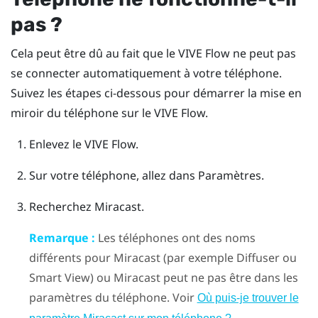
pas ?
Cela peut être dû au fait que le
VIVE Flow
ne peut pas
se connecter automatiquement à votre téléphone.
Suivez les étapes ci-dessous pour démarrer la mise en
miroir du téléphone sur le
VIVE Flow
.
Enlevez le
VIVE Flow
.
Sur votre téléphone, allez dans Paramètres.
Recherchez
Miracast
.
Remarque :
Les téléphones ont des noms
différents pour
Miracast
(par exemple Diffuser ou
Smart View) ou
Miracast
peut ne pas être dans les
paramètres du téléphone. Voir
Où puis-je trouver le
.