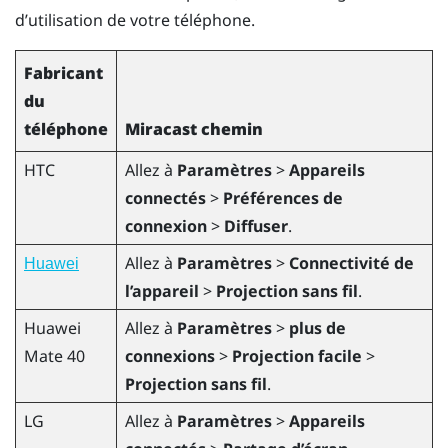
d’utilisation de votre téléphone.
Fabricant
du
téléphone
Miracast
chemin
HTC
Allez à
Paramètres
>
Appareils
connectés
>
Préférences de
connexion
>
Diffuser
.
Allez à
Paramètres
>
Connectivité de
Huawei
l’appareil
>
Projection sans fil
.
Huawei
Allez à
Paramètres
>
plus de
Mate 40
connexions
>
Projection facile
>
Projection sans fil
.
LG
Allez à
Paramètres
>
Appareils