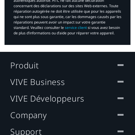
authentiques autorisé. HTC ne fait aucune déclaration
concernant des déclarations sur des sites Web externes. Toute
réparation autogérée ne doit être utilisée que pour les appareils
qui ne sont plus sous garantie, car les dommages causés par les
réparations peuvent avoir un impact sur votre garantie
standard. Veuillez consulter le
service client
si vous avez besoin
de plus d’informations ou d’aide pour réparer votre appareil.​
Produit
VIVE Business
VIVE Développeurs
Company
Support