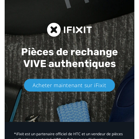
Pièces de rechange
VIVE authentiques​
Acheter maintenant sur iFixit​
*iFixit est un partenaire officiel de HTC et un vendeur de pièces