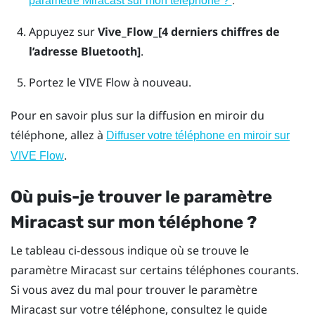
paramètre
Miracast
sur mon téléphone ?
Appuyez sur
Vive_Flow_[4 derniers chiffres de
l’adresse Bluetooth]
.
Portez le
VIVE Flow
à nouveau.
Pour en savoir plus sur la diffusion en miroir du
téléphone, allez à
Diffuser votre téléphone en miroir sur
.
VIVE Flow
Où puis-je trouver le paramètre
Miracast
sur mon téléphone ?
Le tableau ci-dessous indique où se trouve le
paramètre
Miracast
sur certains téléphones courants.
Si vous avez du mal pour trouver le paramètre
Miracast
sur votre téléphone, consultez le guide