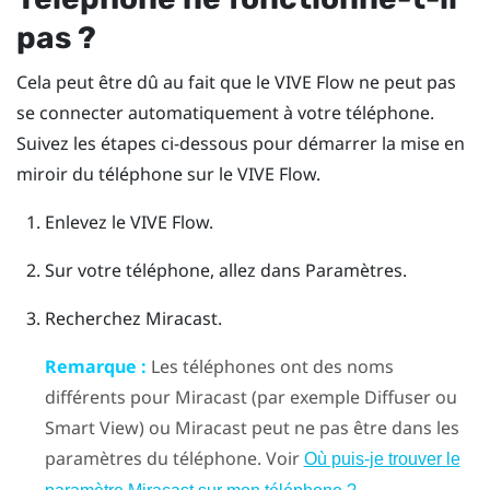
pas ?
Cela peut être dû au fait que le
VIVE Flow
ne peut pas
se connecter automatiquement à votre téléphone.
Suivez les étapes ci-dessous pour démarrer la mise en
miroir du téléphone sur le
VIVE Flow
.
Enlevez le
VIVE Flow
.
Sur votre téléphone, allez dans Paramètres.
Recherchez
Miracast
.
Remarque :
Les téléphones ont des noms
différents pour
Miracast
(par exemple Diffuser ou
Smart View) ou
Miracast
peut ne pas être dans les
paramètres du téléphone. Voir
Où puis-je trouver le
.