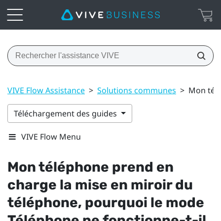
VIVE Flow Assistance
>
Solutions communes
>
Mon télé
Téléchargement des guides
VIVE Flow Menu
Mon téléphone prend en
charge la mise en miroir du
téléphone, pourquoi le mode
Téléphone ne fonctionne-t-il