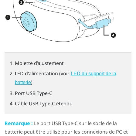
Molette d’ajustement
LED d'alimentation (voir
LED du support de la
)
batterie
Port
USB Type-C
Câble
USB Type-C
étendu
Remarque :
Le port
USB Type-C
sur le socle de la
batterie peut être utilisé pour les connexions de PC et