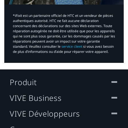
*iFixit est un partenaire officiel de HTC et un vendeur de pièces
authentiques autorisé. HTC ne fait aucune déclaration
concernant des déclarations sur des sites Web externes. Toute
réparation autogérée ne doit être utilisée que pour les appareils
qui ne sont plus sous garantie, car les dommages causés par les
réparations peuvent avoir un impact sur votre garantie
standard. Veuillez consulter le
service client
si vous avez besoin
de plus d’informations ou d’aide pour réparer votre appareil.​
Produit
VIVE Business
VIVE Développeurs