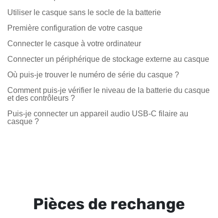
Utiliser le casque sans le socle de la batterie
Première configuration de votre casque
Connecter le casque à votre ordinateur
Connecter un périphérique de stockage externe au casque
Où puis-je trouver le numéro de série du casque ?
Comment puis-je vérifier le niveau de la batterie du casque
et des contrôleurs ?
Puis-je connecter un appareil audio USB-C filaire au
casque ?
Pièces de rechange