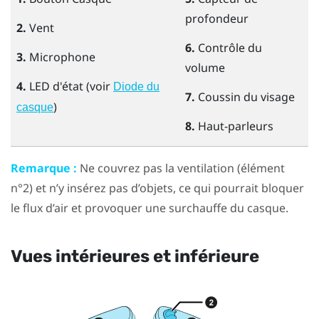
profondeur
2.
Vent
6.
Contrôle du
3.
Microphone
volume
4.
LED d'état (voir
Diode du
7.
Coussin du visage
)
casque
8.
Haut-parleurs
Remarque :
Ne couvrez pas la ventilation (élément
n°2) et n’y insérez pas d’objets, ce qui pourrait bloquer
le flux d’air et provoquer une surchauffe du casque.
Vues intérieures et inférieure