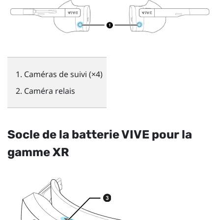
Caméras de suivi (×4)
Caméra relais
Socle de la batterie VIVE pour la
gamme XR