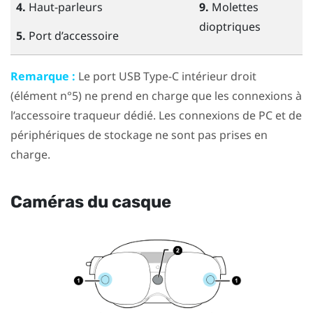
4.
Haut-parleurs
9.
Molettes
dioptriques
5.
Port d’accessoire
Remarque :
Le port
USB Type-C
intérieur droit
(élément n°5) ne prend en charge que les connexions à
l’accessoire traqueur dédié. Les connexions de PC et de
périphériques de stockage ne sont pas prises en
charge.
Caméras du casque