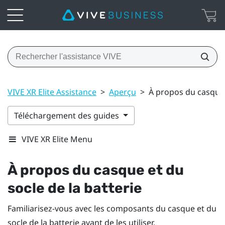
VIVE XR Elite Assistance
>
Aperçu
>
À propos du casque e
Téléchargement des guides
VIVE XR Elite Menu
À propos du casque et du
socle de la batterie
Familiarisez-vous avec les composants du casque et du
socle de la batterie avant de les utiliser.