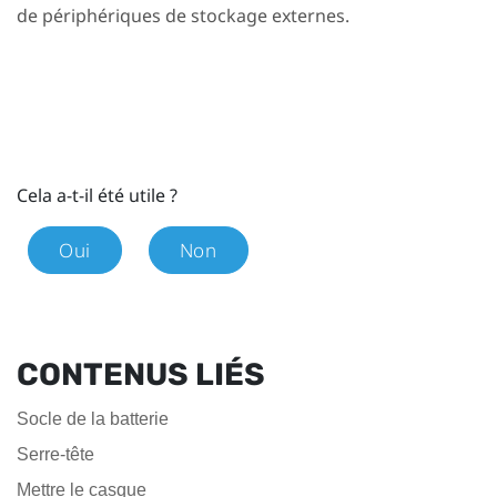
de périphériques de stockage externes.
Cela a-t-il été utile ?
Oui
Non
CONTENUS LIÉS
Socle de la batterie
Serre-tête
Mettre le casque