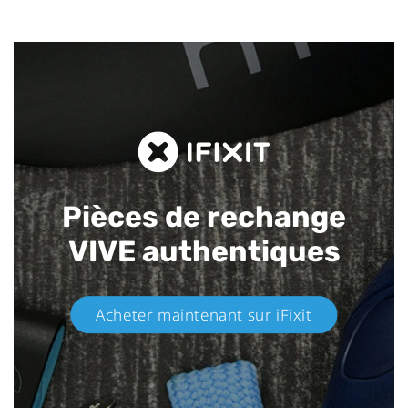
Pièces de rechange
VIVE authentiques​
Acheter maintenant sur iFixit​