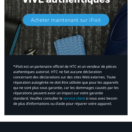
Acheter maintenant sur iFixit​
*iFixit est un partenaire officiel de HTC et un vendeur de pièces
authentiques autorisé. HTC ne fait aucune déclaration
concernant des déclarations sur des sites Web externes. Toute
réparation autogérée ne doit être utilisée que pour les appareils
qui ne sont plus sous garantie, car les dommages causés par les
réparations peuvent avoir un impact sur votre garantie
standard. Veuillez consulter le
service client
si vous avez besoin
de plus d’informations ou d’aide pour réparer votre appareil.​