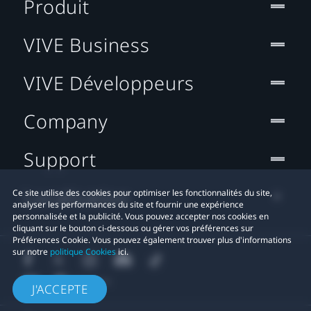
Produit
VIVE Business
VIVE Développeurs
Company
Support
Localisation
Ce site utilise des cookies pour optimiser les fonctionnalités du site,
analyser les performances du site et fournir une expérience
personnalisée et la publicité. Vous pouvez accepter nos cookies en
cliquant sur le bouton ci-dessous ou gérer vos préférences sur
Préférences Cookie. Vous pouvez également trouver plus d'informations
sur notre
politique Cookies
ici.
J'ACCEPTE