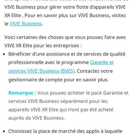
VIVE Business
pour gérer votre flotte d’appareils
VIVE
XR Elite
. Pour en savoir plus sur
VIVE Business
, visitez
le
.
VIVE Business
Voici certaines des choses que vous pouvez faire avec
VIVE XR Elite
pour les entreprises :
Bénéficier d’une assistance et de services de qualité
professionnelle avec le programme
Garantie et
. Contactez votre
services VIVE Business (BWS)
gestionnaire de compte pour en savoir plus.
Remarque :
Vous pouvez acheter le pack
Garantie et
services VIVE Business
séparément pour les
appareils
VIVE XR Elite
qui n’ont pas été acheté
auprès de
VIVE Business
.
Choisissez la place de marché des applis à laquelle