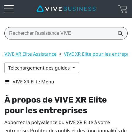
VIVE XR Elite Assistance
>
VIVE XR Elite pour les entrepri
Téléchargement des guides
VIVE XR Elite Menu
À propos de
VIVE XR Elite
pour les entreprises
Apportez la polyvalence du
VIVE XR Elite
à votre
entreprise. Profitez des outils et des fonctionnalités de