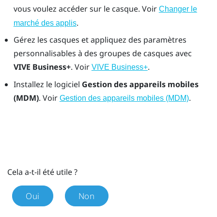
vous voulez accéder sur le casque. Voir
Changer le
.
marché des applis
Gérez les casques et appliquez des paramètres
personnalisables à des groupes de casques avec
VIVE Business+
. Voir
.
VIVE Business+
Installez le logiciel
Gestion des appareils mobiles
(MDM)
. Voir
.
Gestion des appareils mobiles (MDM)
Cela a-t-il été utile ?
Oui
Non