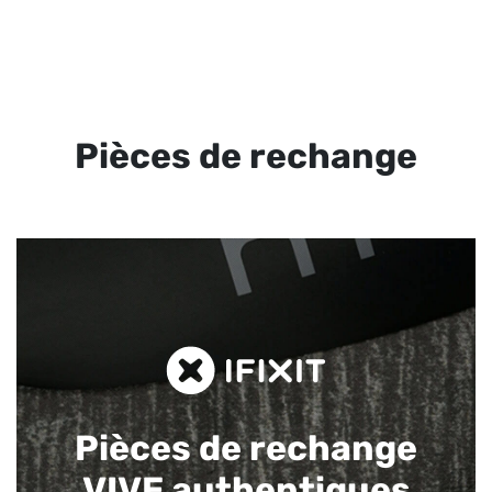
Pièces de rechange
Pièces de rechange
VIVE authentiques​