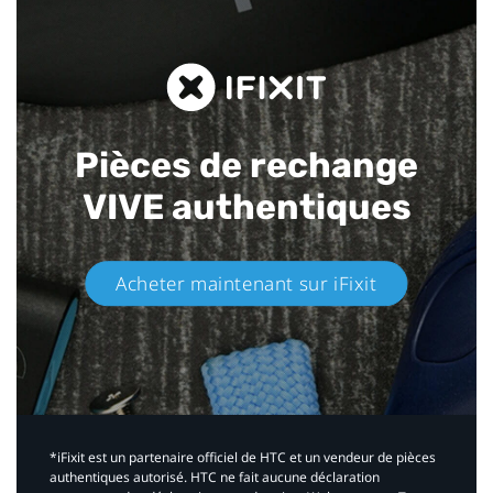
Pièces de rechange
VIVE authentiques​
Acheter maintenant sur iFixit​
*iFixit est un partenaire officiel de HTC et un vendeur de pièces
authentiques autorisé. HTC ne fait aucune déclaration