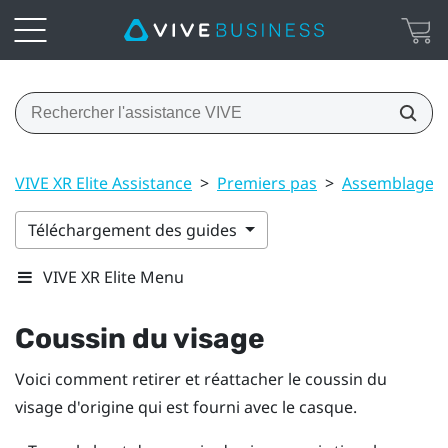
VIVE XR Elite Assistance
>
Premiers pas
>
Assemblage
Téléchargement des guides
VIVE XR Elite Menu
Coussin du visage
Voici comment retirer et réattacher le coussin du
visage d'origine qui est fourni avec le casque.