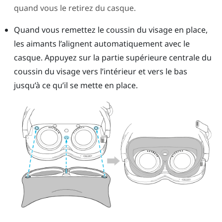
quand vous le retirez du casque.
Quand vous remettez le coussin du visage en place,
les aimants l’alignent automatiquement avec le
casque. Appuyez sur la partie supérieure centrale du
coussin du visage vers l’intérieur et vers le bas
jusqu’à ce qu’il se mette en place.