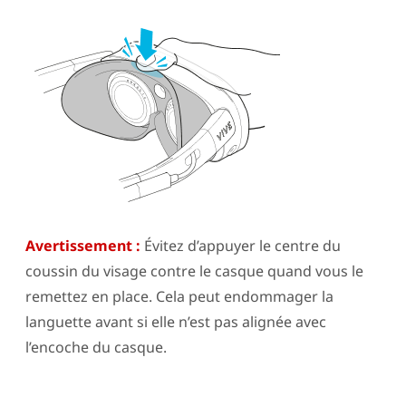
Avertissement :
Évitez d’appuyer le centre du
coussin du visage contre le casque quand vous le
remettez en place. Cela peut endommager la
languette avant si elle n’est pas alignée avec
l’encoche du casque.