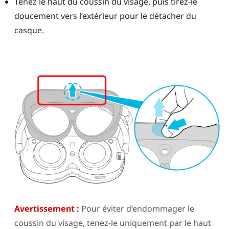
Tenez le haut du coussin du visage, puis tirez-le
doucement vers l’extérieur pour le détacher du
casque.
Avertissement :
Pour éviter d’endommager le
coussin du visage, tenez-le uniquement par le haut