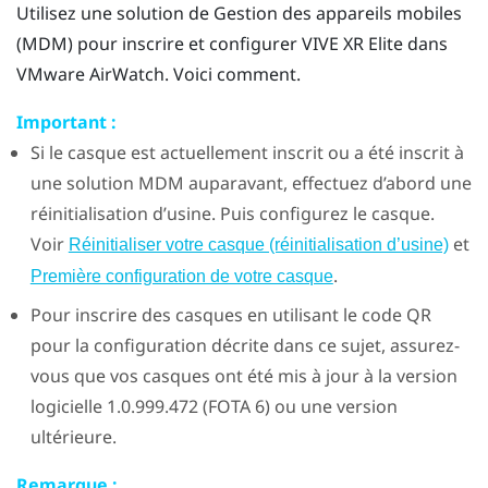
Utilisez une solution de Gestion des appareils mobiles
(MDM) pour inscrire et configurer
VIVE XR Elite
dans
VMware AirWatch
. Voici comment.
Important :
Si le casque est actuellement inscrit ou a été inscrit à
une solution MDM auparavant, effectuez d’abord une
réinitialisation d’usine. Puis configurez le casque.
Voir
et
Réinitialiser votre casque (réinitialisation d’usine)
.
Première configuration de votre casque
Pour inscrire des casques en utilisant le code QR
pour la configuration décrite dans ce sujet, assurez-
vous que vos casques ont été mis à jour à la version
logicielle 1.0.999.472 (FOTA 6) ou une version
ultérieure.
Remarque :