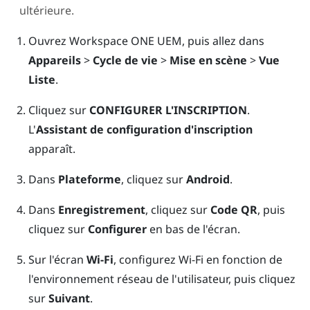
ultérieure.
Ouvrez
Workspace ONE UEM
, puis allez dans
Appareils
>
Cycle de vie
>
Mise en scène
>
Vue
Liste
.
Cliquez sur
CONFIGURER L'INSCRIPTION
.
L'
Assistant de configuration d'inscription
apparaît.
Dans
Plateforme
, cliquez sur
Android
.
Dans
Enregistrement
, cliquez sur
Code QR
, puis
cliquez sur
Configurer
en bas de l'écran.
Sur l'écran
Wi-Fi
, configurez
Wi-Fi
en fonction de
l'environnement réseau de l'utilisateur, puis cliquez
sur
Suivant
.