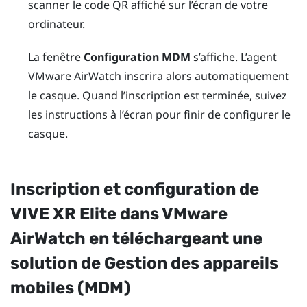
scanner le code QR affiché sur l’écran de votre
ordinateur.
La fenêtre
Configuration MDM
s’affiche. L’agent
VMware AirWatch
inscrira alors automatiquement
le casque. Quand l’inscription est terminée, suivez
les instructions à l’écran pour finir de configurer le
casque.
Inscription et configuration de
VIVE XR Elite
dans
VMware
AirWatch
en téléchargeant une
solution de Gestion des appareils
mobiles (MDM)