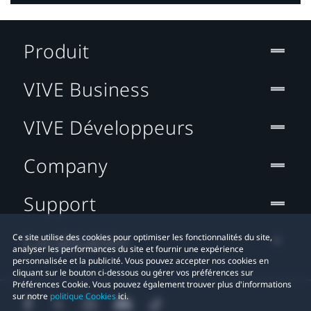
Produit
VIVE Business
VIVE Développeurs
Company
Support
Localisation
Ce site utilise des cookies pour optimiser les fonctionnalités du site,
analyser les performances du site et fournir une expérience
personnalisée et la publicité. Vous pouvez accepter nos cookies en
cliquant sur le bouton ci-dessous ou gérer vos préférences sur
Préférences Cookie. Vous pouvez également trouver plus d'informations
sur notre
politique Cookies
ici.