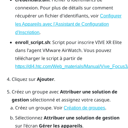
connexion. Pour plus de détails sur comment
récupérer un fichier d'identifiants, voir
Configurer
les Appareils avec l'Assistant de Configuration
.
d'Inscription
enroll_script.sh
: Script pour inscrire
VIVE XR Elite
dans l'agent
VMware AirWatch
. Vous pouvez
télécharger le script à partir de
https://dl4.htc.com/Web_materials/Manual/Vive_Focus3/
Cliquez sur
Ajouter
.
Créez un groupe avec
Attribuer une solution de
gestion
sélectionné et assignez votre casque.
Créez un groupe. Voir
.
Création de groupes
Sélectionnez
Attribuer une solution de gestion
sur l'écran
Gérer les appareils
.