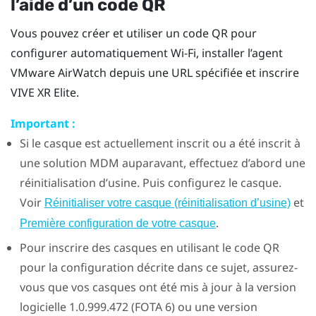
l’aide d’un code QR
Vous pouvez créer et utiliser un code QR pour
configurer automatiquement
Wi-Fi
, installer l’agent
VMware AirWatch
depuis une URL spécifiée et inscrire
VIVE XR Elite
.
Important :
Si le casque est actuellement inscrit ou a été inscrit à
une solution MDM auparavant, effectuez d’abord une
réinitialisation d’usine. Puis configurez le casque.
Voir
et
Réinitialiser votre casque (réinitialisation d’usine)
.
Première configuration de votre casque
Pour inscrire des casques en utilisant le code QR
pour la configuration décrite dans ce sujet, assurez-
vous que vos casques ont été mis à jour à la version
logicielle 1.0.999.472 (FOTA 6) ou une version