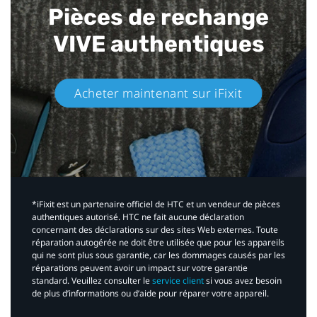
Pièces de rechange
VIVE authentiques​
Acheter maintenant sur iFixit​
*iFixit est un partenaire officiel de HTC et un vendeur de pièces
authentiques autorisé. HTC ne fait aucune déclaration
concernant des déclarations sur des sites Web externes. Toute
réparation autogérée ne doit être utilisée que pour les appareils
qui ne sont plus sous garantie, car les dommages causés par les
réparations peuvent avoir un impact sur votre garantie
standard. Veuillez consulter le
service client
si vous avez besoin
de plus d’informations ou d’aide pour réparer votre appareil.​