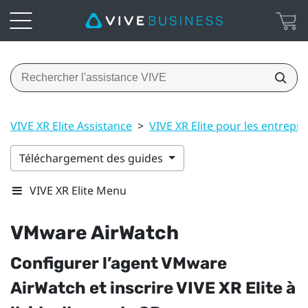
VIVE XR Elite Assistance
>
VIVE XR Elite pour les entrepri
Téléchargement des guides
VIVE XR Elite Menu
VMware AirWatch
Configurer l’agent
VMware
AirWatch
et inscrire
VIVE XR Elite
à