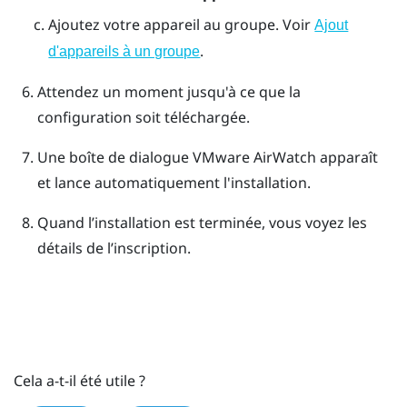
Ajoutez votre appareil au groupe. Voir
Ajout
.
d'appareils à un groupe
Attendez un moment jusqu'à ce que la
configuration soit téléchargée.
Une boîte de dialogue
VMware AirWatch
apparaît
et lance automatiquement l'installation.
Quand l’installation est terminée, vous voyez les
détails de l’inscription.
Cela a-t-il été utile ?