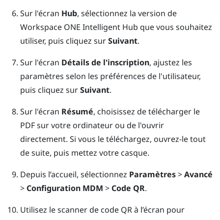
Sur l'écran
Hub
, sélectionnez la version de
Workspace ONE Intelligent Hub
que vous souhaitez
utiliser, puis cliquez sur
Suivant
.
Sur l'écran
Détails de l'inscription
, ajustez les
paramètres selon les préférences de l'utilisateur,
puis cliquez sur
Suivant
.
Sur l'écran
Résumé
, choisissez de télécharger le
PDF sur votre ordinateur ou de l'ouvrir
directement. Si vous le téléchargez, ouvrez-le tout
de suite, puis mettez votre casque.
Depuis l’accueil, sélectionnez
Paramètres
>
Avancé
>
Configuration MDM
>
Code QR
.
Utilisez le scanner de code QR à l’écran pour