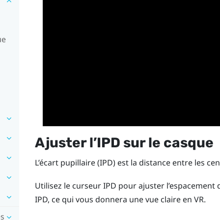
ue
Ajuster l’IPD sur le casque
L’écart pupillaire (IPD) est la distance entre les ce
Utilisez le curseur IPD pour ajuster l’espacement 
IPD, ce qui vous donnera une vue claire en VR.
es