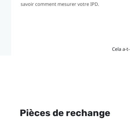
savoir comment mesurer votre IPD.
Cela a-t-
Pièces de rechange