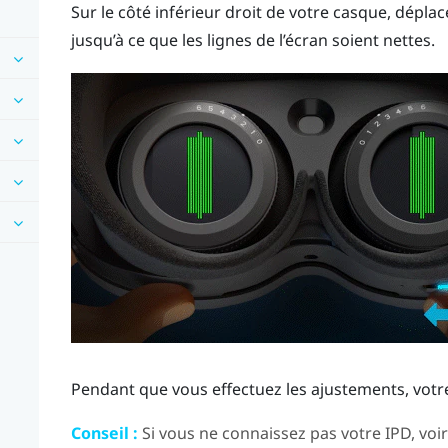
Sur le côté inférieur droit de votre casque, déplac
jusqu’à ce que les lignes de l’écran soient nettes.
Pendant que vous effectuez les ajustements, votre 
Conseil :
Si vous ne connaissez pas votre IPD, voi