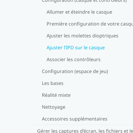
Allumer et éteindre le casque
Première configuration de votre casq
Ajuster les molettes dioptriques
Ajuster l’IPD sur le casque
Associer les contrôleurs
Configuration (espace de jeu)
Les bases
Réalité mixte
Nettoyage
Accessoires supplémentaires
Gérer les captures d’écran, les fichiers et l