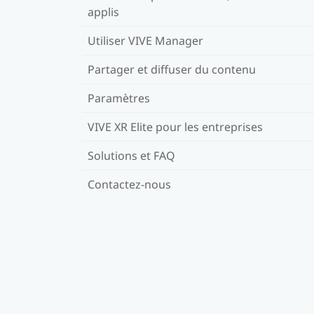
applis
Utiliser VIVE Manager
Partager et diffuser du contenu
Paramètres
VIVE XR Elite pour les entreprises
Solutions et FAQ
Contactez-nous