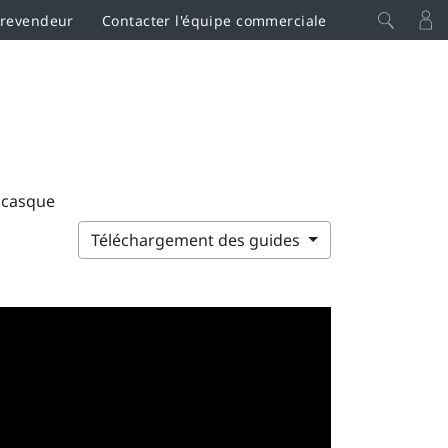
 revendeur
Contacter l'équipe commerciale
e casque
Téléchargement des guides