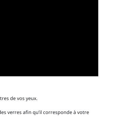
ntres de vos yeux.
des verres afin qu’il corresponde à votre