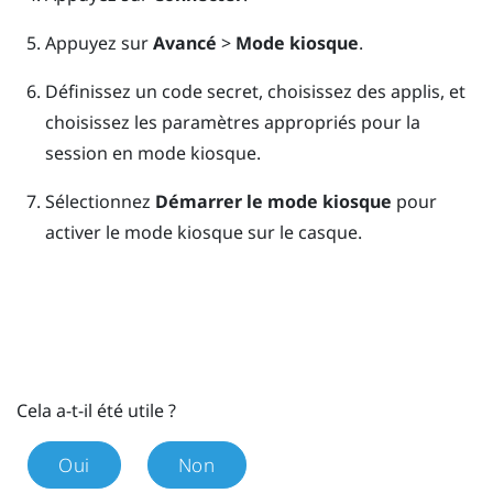
Appuyez sur
Avancé
>
Mode kiosque
.
Définissez un code secret, choisissez des applis, et
choisissez les paramètres appropriés pour la
session en mode kiosque.
Sélectionnez
Démarrer le mode kiosque
pour
activer le mode kiosque sur le casque.
Cela a-t-il été utile ?
Oui
Non