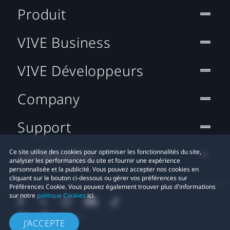
Produit
VIVE Business
VIVE Développeurs
Company
Support
Localisation
Ce site utilise des cookies pour optimiser les fonctionnalités du site,
analyser les performances du site et fournir une expérience
personnalisée et la publicité. Vous pouvez accepter nos cookies en
cliquant sur le bouton ci-dessous ou gérer vos préférences sur
Préférences Cookie. Vous pouvez également trouver plus d'informations
sur notre
politique Cookies
ici.
J'ACCEPTE