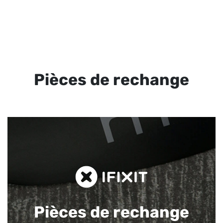
Pièces de rechange
Pièces de rechange