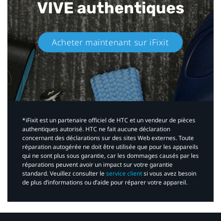
VIVE authentiques​
Acheter maintenant sur iFixit​
*iFixit est un partenaire officiel de HTC et un vendeur de pièces
authentiques autorisé. HTC ne fait aucune déclaration
concernant des déclarations sur des sites Web externes. Toute
réparation autogérée ne doit être utilisée que pour les appareils
qui ne sont plus sous garantie, car les dommages causés par les
réparations peuvent avoir un impact sur votre garantie
standard. Veuillez consulter le
service client
si vous avez besoin
de plus d’informations ou d’aide pour réparer votre appareil.​