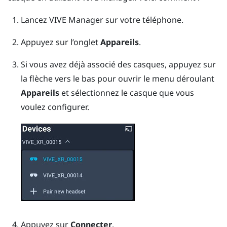
Lancez
VIVE Manager
sur votre téléphone.
Appuyez sur l’onglet
Appareils
.
Si vous avez déjà associé des casques, appuyez sur
la flèche vers le bas pour ouvrir le menu déroulant
Appareils
et sélectionnez le casque que vous
voulez configurer.
Appuyez sur
Connecter
.