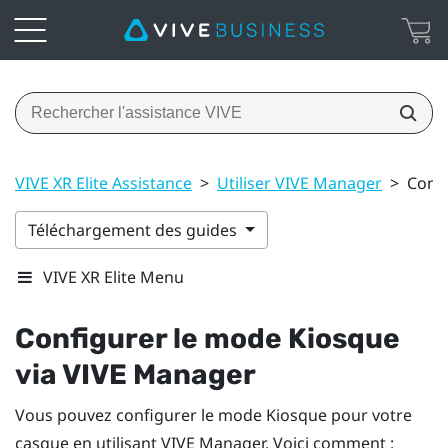
VIVE XR Elite Assistance
>
Utiliser VIVE Manager
>
Confi
Téléchargement des guides
VIVE XR Elite Menu
Configurer le mode Kiosque
via
VIVE Manager
Vous pouvez configurer le mode Kiosque pour votre
casque en utilisant
VIVE Manager
. Voici comment :