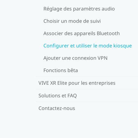
Réglage des paramètres audio
Choisir un mode de suivi
Associer des appareils Bluetooth
Configurer et utiliser le mode kiosque
Ajouter une connexion VPN
Fonctions bêta
VIVE XR Elite pour les entreprises
Solutions et FAQ
Contactez-nous