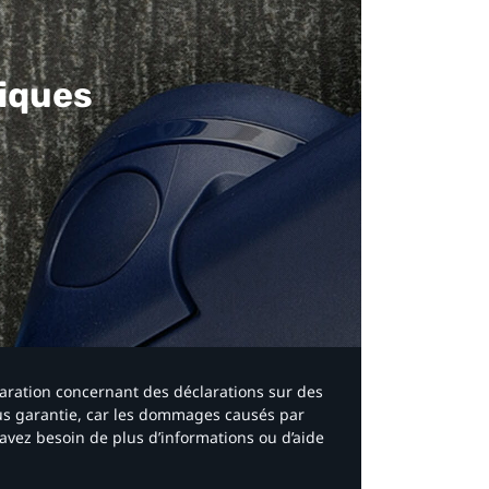
iques​
laration concernant des déclarations sur des
ous garantie, car les dommages causés par
avez besoin de plus d’informations ou d’aide