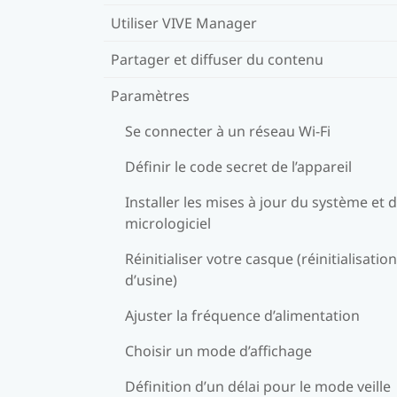
Utiliser VIVE Manager
Partager et diffuser du contenu
Paramètres
Se connecter à un réseau Wi-Fi
Définir le code secret de l’appareil
Installer les mises à jour du système et 
micrologiciel
Réinitialiser votre casque (réinitialisation
d’usine)
Ajuster la fréquence d’alimentation
Choisir un mode d’affichage
Définition d’un délai pour le mode veille