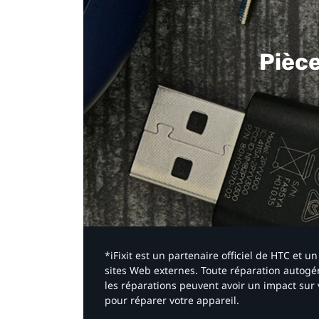
Pièc
*iFixit est un partenaire officiel de HTC et
sites Web externes. Toute réparation autogér
les réparations peuvent avoir un impact sur 
pour réparer votre appareil.​