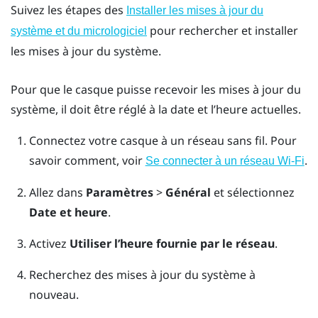
Suivez les étapes des
Installer les mises à jour du
pour rechercher et installer
système et du micrologiciel
les mises à jour du système.
Pour que le casque puisse recevoir les mises à jour du
système, il doit être réglé à la date et l’heure actuelles.
Connectez votre casque à un réseau sans fil.
Pour
savoir comment, voir
.
Se connecter à un réseau Wi-Fi
Allez dans
Paramètres
>
Général
et sélectionnez
Date et heure
.
Activez
Utiliser l’heure fournie par le réseau
.
Recherchez des mises à jour du système à
nouveau.