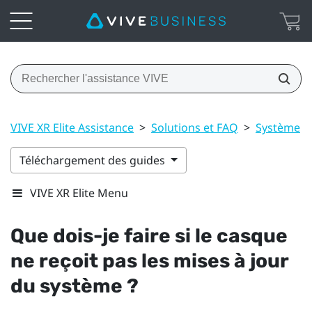
VIVE XR Elite Assistance
>
Solutions et FAQ
>
Système
>
Téléchargement des guides
VIVE XR Elite Menu
Que dois-je faire si le casque
ne reçoit pas les mises à jour
du système ?