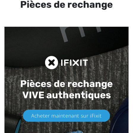
Pièces de rechange
Pièces de rechange
VIVE authentiques​
Acheter maintenant sur iFixit​