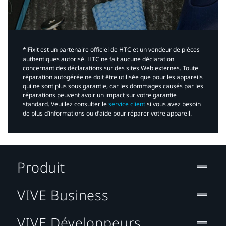
*iFixit est un partenaire officiel de HTC et un vendeur de pièces
authentiques autorisé. HTC ne fait aucune déclaration
concernant des déclarations sur des sites Web externes. Toute
réparation autogérée ne doit être utilisée que pour les appareils
qui ne sont plus sous garantie, car les dommages causés par les
réparations peuvent avoir un impact sur votre garantie
standard. Veuillez consulter le
service client
si vous avez besoin
de plus d’informations ou d’aide pour réparer votre appareil.​
Produit
VIVE Business
VIVE Développeurs