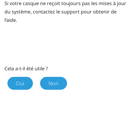
Si votre casque ne reçoit toujours pas les mises à jour
du système, contactez le support pour obtenir de
l’aide.
Cela a-t-il été utile ?
Oui
Non