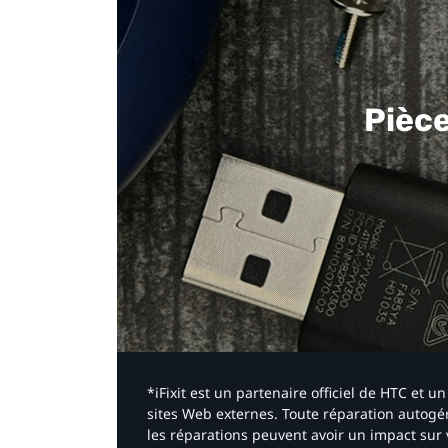
Pièc
*iFixit est un partenaire officiel de HTC et
sites Web externes. Toute réparation autogér
les réparations peuvent avoir un impact sur 