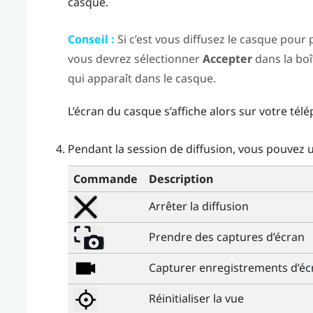
casque.
Conseil :
Si c’est vous diffusez le casque pour
vous devrez sélectionner
Accepter
dans la boî
qui apparaît dans le casque.
L’écran du casque s’affiche alors sur votre té
Pendant la session de diffusion, vous pouvez u
Commande
Description
Arrêter la diffusion
Prendre des captures d’écran
Capturer enregistrements d’éc
Réinitialiser la vue