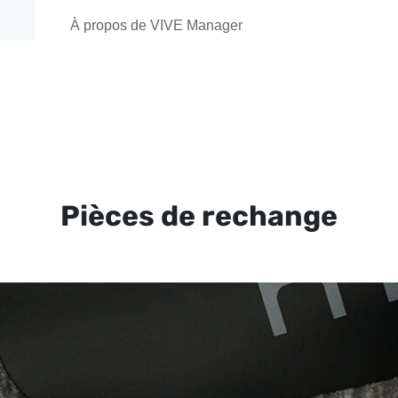
À propos de VIVE Manager
Pièces de rechange