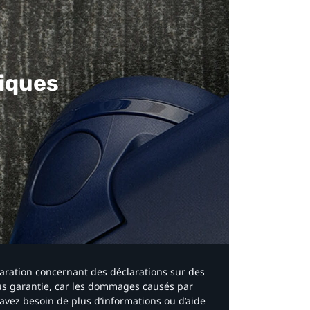
iques​
laration concernant des déclarations sur des
ous garantie, car les dommages causés par
avez besoin de plus d’informations ou d’aide