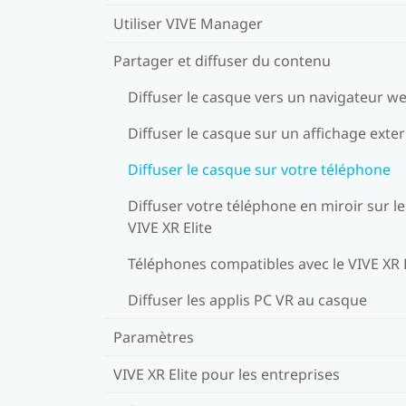
Utiliser VIVE Manager
Partager et diffuser du contenu
Diffuser le casque vers un navigateur w
Diffuser le casque sur un affichage exte
Diffuser le casque sur votre téléphone
Diffuser votre téléphone en miroir sur le
VIVE XR Elite
Téléphones compatibles avec le VIVE XR E
Diffuser les applis PC VR au casque
Paramètres
VIVE XR Elite pour les entreprises