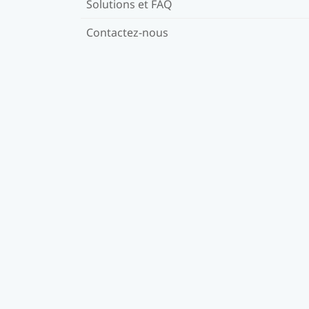
Solutions et FAQ
Contactez-nous