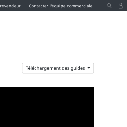
 revendeur
Contacter l'équipe commerciale
Téléchargement des guides