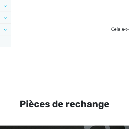
Cela a-t-
Pièces de rechange