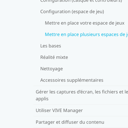
Configuration (espace de jeu)
Mettre en place votre espace de jeux
Mettre en place plusieurs espaces de 
Les bases
Réalité mixte
Nettoyage
Accessoires supplémentaires
Gérer les captures d’écran, les fichiers et l
applis
Utiliser VIVE Manager
Partager et diffuser du contenu