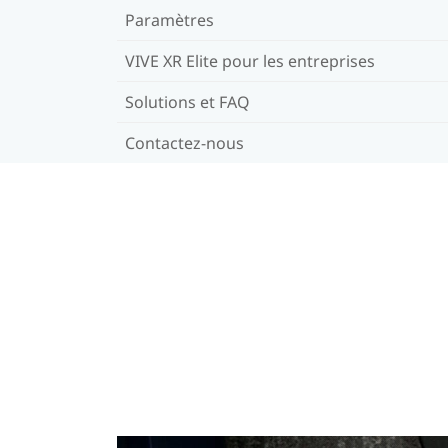
Paramètres
VIVE XR Elite pour les entreprises
Solutions et FAQ
Contactez-nous