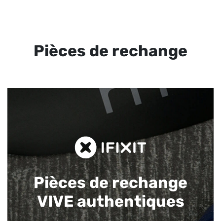
Pièces de rechange
Pièces de rechange
VIVE authentiques​