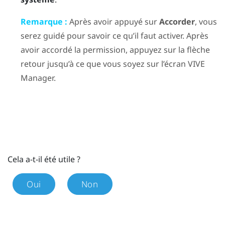
Remarque :
Après avoir appuyé sur
Accorder
, vous
serez guidé pour savoir ce qu’il faut activer. Après
avoir accordé la permission, appuyez sur la flèche
retour jusqu’à ce que vous soyez sur l’écran
VIVE
Manager
.
Cela a-t-il été utile ?
Oui
Non