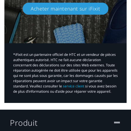
Acheter maintenant sur iFixit​
*iFixit est un partenaire officiel de HTC et un vendeur de pièces
authentiques autorisé. HTC ne fait aucune déclaration
concernant des déclarations sur des sites Web externes. Toute
réparation autogérée ne doit être utilisée que pour les appareils
qui ne sont plus sous garantie, car les dommages causés par les
réparations peuvent avoir un impact sur votre garantie
standard. Veuillez consulter le
service client
si vous avez besoin
de plus d’informations ou d’aide pour réparer votre appareil.​
Produit