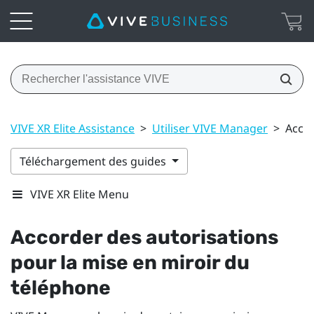
VIVE XR Elite Assistance
>
Utiliser VIVE Manager
>
Accor
Téléchargement des guides
VIVE XR Elite Menu
Accorder des autorisations
pour la mise en miroir du
téléphone