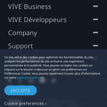
VIVE Business
VIVE Développeurs
Company
Support
Localisation
Ce site utilise des cookies pour optimiser les fonctionnalités du site,
analyser les performances du site et fournir une expérience
personnalisée et la publicité. Vous pouvez accepter nos cookies en
cliquant sur le bouton ci-dessous ou gérer vos préférences sur
Préférences Cookie. Vous pouvez également trouver plus d'informations
sur notre
politique Cookies
ici.
J'ACCEPTE
© 2011-2026 HTC Corporation
Cookie preferences
Mentions Légales
Cookies