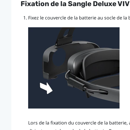
Fixation de la
Sangle Deluxe VI
Fixez le couvercle de la batterie au socle de la 
Lors de la fixation du couvercle de la batterie,