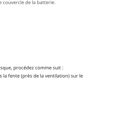
e couvercle de la batterie.
casque, procédez comme suit :
la fente (près de la ventilation) sur le