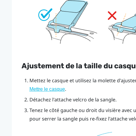
Ajustement de la taille du casqu
Mettez le casque et utilisez la molette d'ajuste
.
Mettre le casque
Détachez l'attache velcro de la sangle.
Tenez le côté gauche ou droit du visière avec u
pour serrer la sangle puis re-fixez l'attache vel