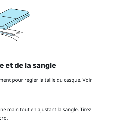
e et de la sangle
ment pour régler la taille du casque. Voir
ne main tout en ajustant la sangle. Tirez
cro.