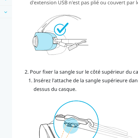
d'extension USB n'est pas plié ou couvert par l
Pour fixer la sangle sur le côté supérieur du 
Insérez l'attache de la sangle supérieure dans 
dessus du casque.