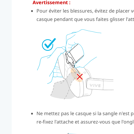
Avertissement :
Pour éviter les blessures, évitez de placer v
casque pendant que vous faites glisser l'at
Ne mettez pas le casque si la sangle n'est 
re-fixez l'attache et assurez-vous que l'ong