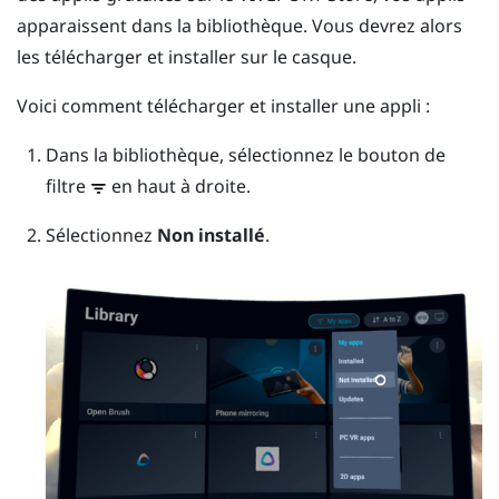
apparaissent dans la bibliothèque. Vous devrez alors
les télécharger et installer sur le casque.
Voici comment télécharger et installer une appli :
Dans la bibliothèque, sélectionnez le bouton de
filtre
en haut à droite.
Sélectionnez
Non installé
.