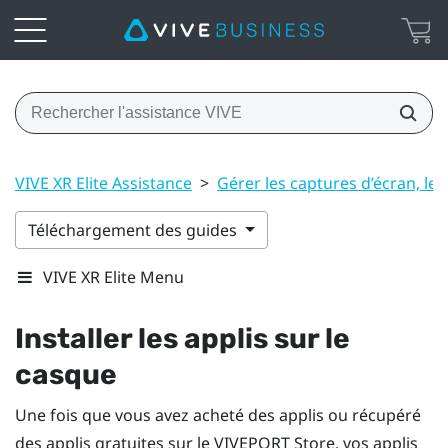
VIVE XR Elite Assistance
>
Gérer les captures d’écran, les 
Téléchargement des guides
VIVE XR Elite Menu
Installer les applis sur le
casque
Une fois que vous avez acheté des applis ou récupéré
des applis gratuites sur le
VIVEPORT
Store, vos applis