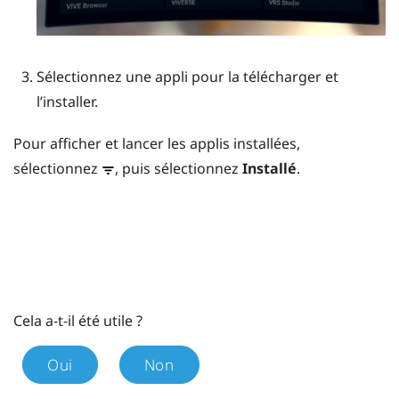
Sélectionnez une appli pour la télécharger et
l’installer.
Pour afficher et lancer les applis installées,
sélectionnez
, puis sélectionnez
Installé
.
Cela a-t-il été utile ?
Oui
Non