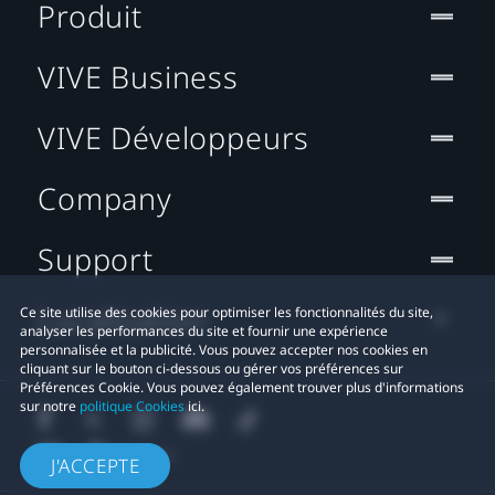
Produit
VIVE Business
VIVE Développeurs
Company
Support
Localisation
Ce site utilise des cookies pour optimiser les fonctionnalités du site,
analyser les performances du site et fournir une expérience
personnalisée et la publicité. Vous pouvez accepter nos cookies en
cliquant sur le bouton ci-dessous ou gérer vos préférences sur
Préférences Cookie. Vous pouvez également trouver plus d'informations
sur notre
politique Cookies
ici.
J'ACCEPTE