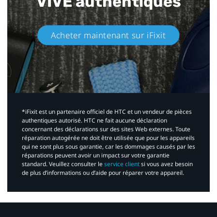
VIVE authentiques​
Acheter maintenant sur iFixit​
*iFixit est un partenaire officiel de HTC et un vendeur de pièces
authentiques autorisé. HTC ne fait aucune déclaration
concernant des déclarations sur des sites Web externes. Toute
réparation autogérée ne doit être utilisée que pour les appareils
qui ne sont plus sous garantie, car les dommages causés par les
réparations peuvent avoir un impact sur votre garantie
standard. Veuillez consulter le
service client
si vous avez besoin
de plus d’informations ou d’aide pour réparer votre appareil.​