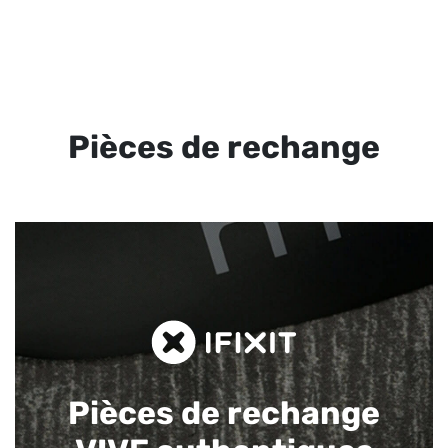
Pièces de rechange
Pièces de rechange