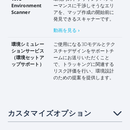
Environment
ーマンスに干渉しそうなエリ
Scanner
アを、マップ作成の開始前に
発見できるスキャナーです。
動画を見る ›
環境シミュレー
ご使用になる3Dモデルとテク
ションサービス
スチャデザインをサポートチ
（環境セットア
ームにお送りいただくこと
ップサポート）
で、トラッキングに関連する
リスク評価を行い、環境設計
のための提案を提供します。
カスタマイズオプション
›