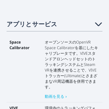
アプリとサービス
›
Space
オープンソースのOpenVR
Calibrator
Space Calibratorを基にしたキ
ャリブレータです。VIVEスタ
ンドアロンヘッドセットのト
ラッキングシステムとSteam
VRを連携させることで、VIVE
トラッカー(Ultimate)とさまざ
まなVR周辺機器を併用できま
す。
動画を見る ›
VIVE
環境内のトラッキングパフォ