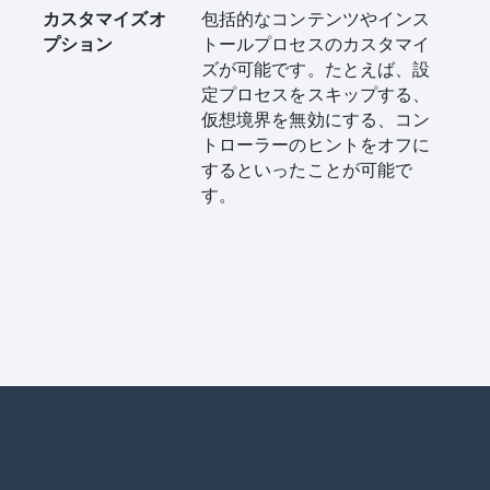
カスタマイズオ
包括的なコンテンツやインス
プション
トールプロセスのカスタマイ
ズが可能です。たとえば、設
定プロセスをスキップする、
仮想境界を無効にする、コン
トローラーのヒントをオフに
するといったことが可能で
す。