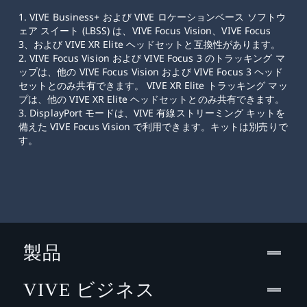
1. VIVE Business+ および VIVE ロケーションベース ソフトウ
ェア スイート (LBSS) は、VIVE Focus Vision、VIVE Focus
3、および VIVE XR Elite ヘッドセットと互換性があります。
2. VIVE Focus Vision および VIVE Focus 3 のトラッキング マ
ップは、他の VIVE Focus Vision および VIVE Focus 3 ヘッド
セットとのみ共有できます。 VIVE XR Elite トラッキング マッ
プは、他の VIVE XR Elite ヘッドセットとのみ共有できます。
3. DisplayPort モードは、VIVE 有線ストリーミング キットを
備えた VIVE Focus Vision で利用できます。キットは別売りで
す。
製品
VIVE ビジネス