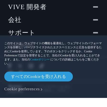
VIVE 開発者
会社
サポート
Location
このサイトは、ウェブサイトの機能を最適化し、ウェブサイトのパフォーマ
ンスを分析し、パーソナライズされたエクスペリエンスと広告を提供するた
めにCookieを使用しています。下のボタンをクリックするか、Cookie
Preferencesで設定を管理することで、当社のCookieを受け入れることができ
ます。また、当社の
Cookieポリシー
についての詳細はこちらをご覧くださ
い。
すべてのCookieを受け入れる
© 2011-2026 HTC Corporation
Cookie preferences
Cookies
法的情報