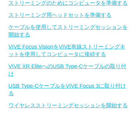
ストリーミングのためにコンピュータを準備する
ストリーミング用ヘッドセットを準備する
ケーブルを使用してストリーミングセッションを
開始する
VIVE Focus VisionをVIVE有線ストリーミングキ
ットを使用してコンピュータに接続する
VIVE XR EliteへのUSB Type-Cケーブルの取り付
け
USB Type-CケーブルをVIVE Focus 3に取り付け
る
ワイヤレスストリーミングセッションを開始する