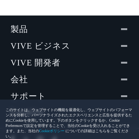
製品
VIVE ビジネス
VIVE 開発者
会社
サポート
Location
このサイトは、ウェブサイトの機能を最適化し、ウェブサイトのパフォーマ
ンスを分析し、パーソナライズされたエクスペリエンスと広告を提供するた
めにCookieを使用しています。下のボタンをクリックするか、Cookie
Preferencesで設定を管理することで、当社のCookieを受け入れることができ
ます。また、当社の
Cookieポリシー
についての詳細はこちらをご覧くださ
い。