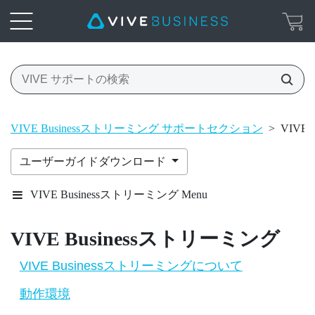
VIVE Businessストリーミング サポートセクション
>
VIVE
ユーザーガイドダウンロード
VIVE Businessストリーミング Menu
VIVE Businessストリーミング
VIVE Businessストリーミングについて
動作環境