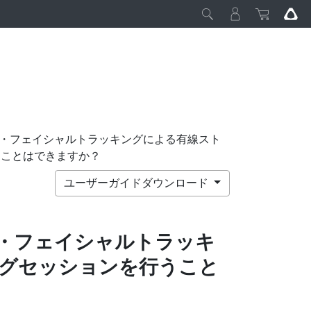
て、アイ・フェイシャルトラッキングによる有線スト
うことはできますか？
ユーザーガイドダウンロード
・フェイシャルトラッキ
グセッションを行うこと