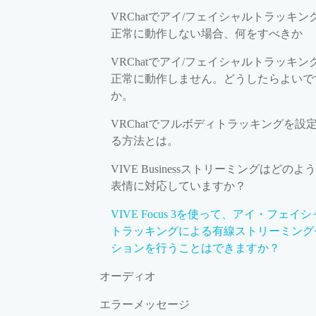
VRChatでアイ/フェイシャルトラッキン
正常に動作しない場合、何をすべきか
VRChatでアイ/フェイシャルトラッキン
正常に動作しません。どうしたらよいで
か。
VRChatでフルボディトラッキングを設
る方法とは。
VIVE Businessストリーミングはどのよ
表情に対応していますか？
VIVE Focus 3を使って、アイ・フェイ
トラッキングによる有線ストリーミング
ションを行うことはできますか？
オーディオ
エラーメッセージ