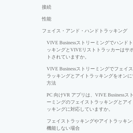
接続
性能
フェイス・アンド・ハンドトラッキング
VIVE Businessストリーミングでハンド
ッキングとVIVEリストトラッカーはサ
トされていますか。
VIVE Businessストリーミングでフェイ
ラッキングとアイトラッキングをオンに
方法
PC 向けVR アプリは、VIVE Businessス
ーミングのフェイストラッキングとアイ
ッキングに対応していますか。
フェイストラッキングやアイトラッキン
機能しない場合