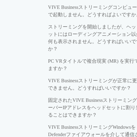
VIVE Businessストリーミングコンピュ
で起動しません。どうすればよいですか
ストリーミングを開始しましたが、ヘッ
ットにはローディングアニメーション以
何も表示されません。どうすればいいで
か？
PC VRタイトルで複合現実 (MR) を実行
ますか？
VIVE Businessストリーミングが正常に
できません。どうすればいいですか？
固定されたVIVE Businessストリーミン
ーバーIPアドレスをヘッドセットに割り
ることはできますか？
VIVE BusinessストリーミングWindowsを
Defenderファイアウォールを介して通信