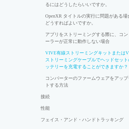
るにはどうしたらいいですか。
OpenXR タイトルの実行に問題がある場
どうすればよいですか。
アプリをストリーミングする際に、コン
ーラーが正常に動作しない場合
VIVE有線ストリーミングキットまたはVI
ストリーミングケーブルでヘッドセット
ッテリーを充電することができますか？
コンバーターのファームウェアをアップ
トする方法
接続
性能
フェイス・アンド・ハンドトラッキング