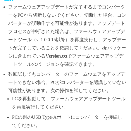
ファームウェアアップデートが完了するまでコンバータ
ーをPCから切断しないでください。切断した場合、コン
バーターが誤動作する可能性があります。アップデート
プロセスが中断された場合は、ファームウェアアップデ
ートツール（v. 1.0.0.15以降）を再度実行し、アップデー
トが完了していることを確認してください。zipパッケー
ジに含まれている
Version.txt
でファームウェアアップデ
ートツールのバージョンを確認できます。
数回試してもコンバーターのファームウェアをアップデ
ートできない場合、PCがコンバーターを認識していない
可能性があります。次の操作を試してください。
PCを再起動して、ファームウェアアップデートツール
を再度実行してください。
PCの別のUSB Type-Aポートにコンバーターを接続し
てください。