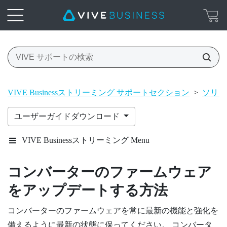
VIVE Businessストリーミング サポートセクション
>
ソリュ
ユーザーガイドダウンロード
VIVE Businessストリーミング Menu
コンバーターのファームウェア
をアップデートする方法
コンバーターのファームウェアを常に最新の機能と強化を
備えるように最新の状態に保ってください。 コンバータ