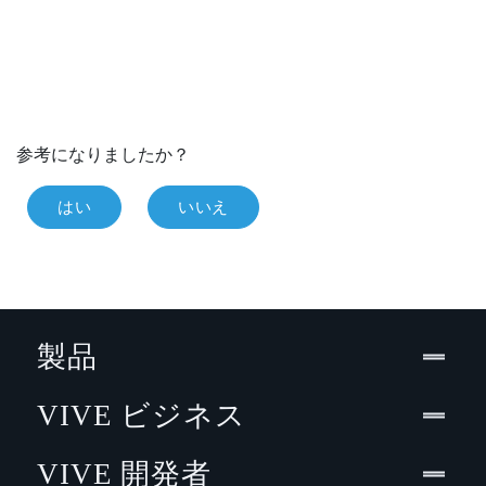
参考になりましたか？
はい
いいえ
製品
VIVE ビジネス
VIVE 開発者