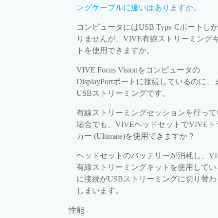
ングケーブルに違いはありますか。
コンピュータにはUSB Type-Cポートし
りませんが、VIVE有線ストリーミング
トを使用できますか。
VIVE Focus Visionをコンピュータの
DisplayPortポートに接続しているのに、
USBストリーミングです。
有線ストリーミングセッションを行って
場合でも、VIVEヘッドセットでVIVEト
カー (Ultimate)を使用できますか？
ヘッドセットのバッテリーが消耗し、VI
有線ストリーミングキットを使用してい
に接続がUSBストリーミングに切り替わ
しまいます。
性能