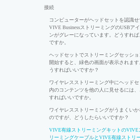
接続
コンピューターがヘッドセットを認識せ
VIVE BusinessストリーミングのUSBア
ンがグレーになっています。どうすれば
ですか。
ヘッドセットでストリーミングセッショ
開始すると、緑色の画面が表示されます
うすればいいですか？
ワイヤレスストリーミング中にヘッドセ
内のコンテンツを他の人に見せるには、
すればいいですか。
ワイヤレスストリーミングがうまくいか
のですが、どうしたらいいですか？
VIVE有線ストリーミングキットのVIVE
リーミングケーブルとVIVE有線ストリ