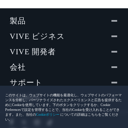
製品
VIVE ビジネス
VIVE 開発者
会社
サポート
Location
このサイトは、ウェブサイトの機能を最適化し、ウェブサイトのパフォーマ
ンスを分析し、パーソナライズされたエクスペリエンスと広告を提供するた
めにCookieを使用しています。下のボタンをクリックするか、Cookie
Preferencesで設定を管理することで、当社のCookieを受け入れることができ
ます。また、当社の
Cookieポリシー
についての詳細はこちらをご覧くださ
い。