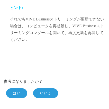
ヒント:
それでも
VIVE Businessストリーミング
が更新できない
場合は、コンピュータを再起動し、
VIVE Businessスト
リーミング
コンソールを開いて、再度更新を再開して
ください。
参考になりましたか？
はい
いいえ