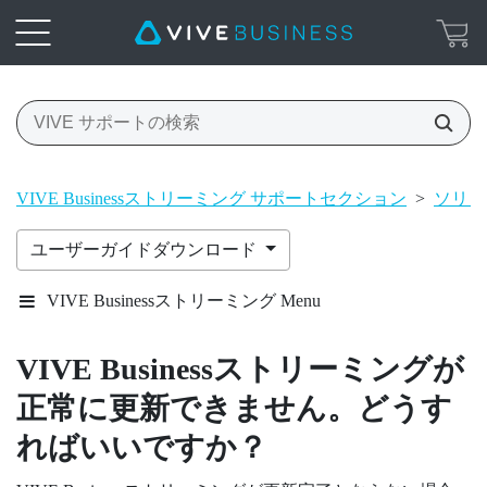
VIVE Businessストリーミング サポートセクション
>
ソリュ
ユーザーガイドダウンロード
VIVE Businessストリーミング Menu
VIVE Businessストリーミング
が
正常に更新できません。どうす
ればいいですか？