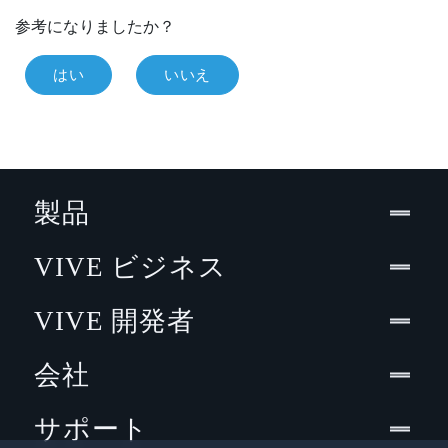
参考になりましたか？
はい
いいえ
製品
VIVE ビジネス
VIVE 開発者
会社
サポート