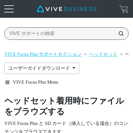
VIVE Focus Plus サポートセクション
>
ヘッドセット
>
ヘ
ユーザーガイドダウンロード
VIVE Focus Plus Menu
ヘッドセット着用時にファイル
をブラウズする
VIVE Focus
Plus
と SD カード（挿入している場合）のコン
テンツをブラウズできます。