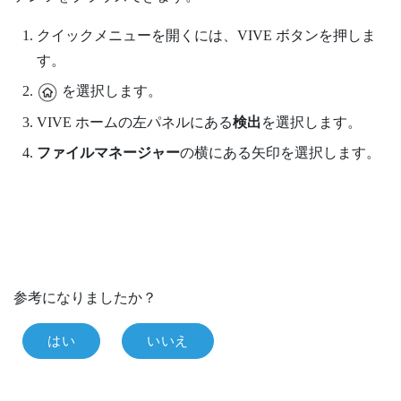
クイックメニューを開くには、
VIVE
ボタンを押しま
す。
を選択します。
VIVE
ホームの左パネルにある
検出
を選択します。
ファイルマネージャー
の横にある矢印を選択します。
参考になりましたか？
はい
いいえ