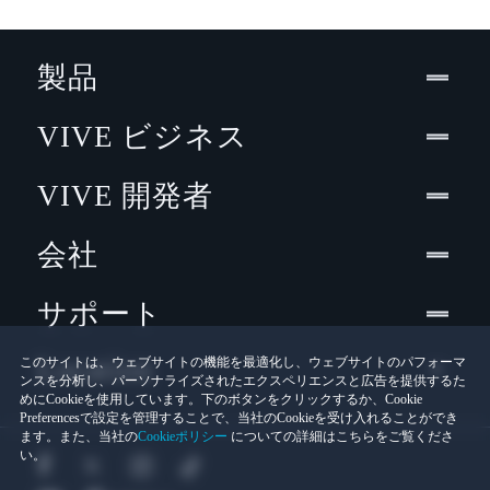
製品
VIVE ビジネス
VIVE 開発者
会社
サポート
Location
このサイトは、ウェブサイトの機能を最適化し、ウェブサイトのパフォーマ
ンスを分析し、パーソナライズされたエクスペリエンスと広告を提供するた
めにCookieを使用しています。下のボタンをクリックするか、Cookie
Preferencesで設定を管理することで、当社のCookieを受け入れることができ
ます。また、当社の
Cookieポリシー
についての詳細はこちらをご覧くださ
い。