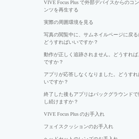
VIVE Focus Plus で外部デバイスからのコ
ンツを再生する
実際の周囲環境を見る
写真の閲覧中に、サムネイルページに戻る
どうすればいいですか？
動作が正しく追跡されません。どうすれば
ですか？
アプリが応答しなくなりました。どうすれ
いですか？
終了した後もアプリはバックグラウンドで
し続けますか？
VIVE Focus Plus のお手入れ
フェイスクッションのお手入れ
ヘッドセットのレンズのお手入れ