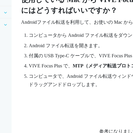
にはどうすればいいですか？
Androidファイル転送を利用して、お使いの
Mac
か
コンピュータから Android ファイル転送を
Android ファイル転送を開きます。
付属の
USB Type-C
ケーブルで、
VIVE Focus
Plus
VIVE Focus
Plus
で、
MTP（メディア転送プロト
コンピュータで、Android ファイル転送ウィ
ドラッグアンドドロップします。
参考になりまし