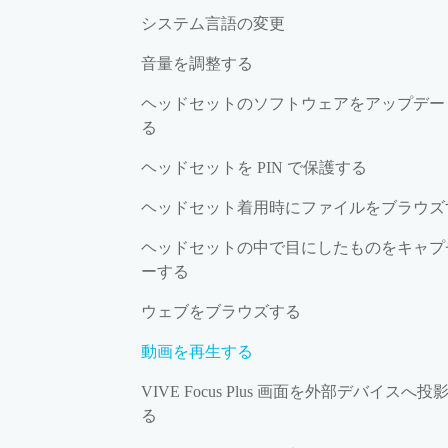
システム言語の変更
音量を調整する
ヘッドセットのソフトウェアをアップデー
る
ヘッドセットを PIN で保護する
ヘッドセット着用時にファイルをブラウズ
ヘッドセットの中で目にしたものをキャプ
ーする
ウェブをブラウズする
動画を再生する
VIVE Focus Plus 画面を外部デバイスへ投
る