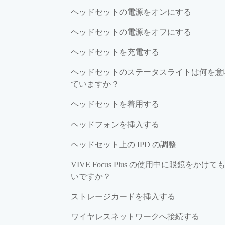
ヘッドセットの電源をオンにする
ヘッドセットの電源をオフにする
ヘッドセットを充電する
ヘッドセットのステータスライトは何を意
ていますか？
ヘッドセットを着用する
ヘッドフォンを挿入する
ヘッドセット上の IPD の調整
VIVE Focus Plus の使用中に眼鏡をかけて
いですか？
ストレージカードを挿入する
ワイヤレスネットワークへ接続する