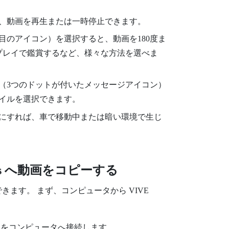
、動画を再生または一時停止できます。
目のアイコン）を選択すると、動画を180度ま
スプレイで鑑賞するなど、様々な方法を選べま
（3つのドットが付いたメッセージアイコン）
イルを選択できます。
にすれば、車で移動中または暗い環境で生じ
s
へ動画をコピーする
できます。 まず、コンピュータから
VIVE
をコンピュータへ接続します。