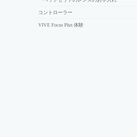
コントローラー
VIVE Focus Plus 体験