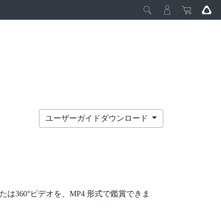
ユーザーガイドダウンロード
は360°ビデオを、MP4 形式で鑑賞できま