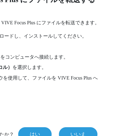
ら
VIVE Focus
Plus
にファイルを転送できます。
ダウンロードし、インストールしてください。
をコンピュータへ接続します。
コル）
を選択します。
ンドウを使用して、ファイルを
VIVE Focus
Plus
へ
はい
いいえ
たか？