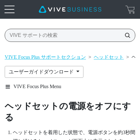
VIVE Focus Plus サポートセクション
>
ヘッドセット
>
ヘ
ユーザーガイドダウンロード
VIVE Focus Plus Menu
ヘッドセットの電源をオフにす
る
ヘッドセットを着用した状態で、
電源
ボタンを約3秒間