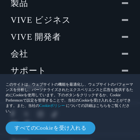
製品
VIVE ビジネス
VIVE 開発者
会社
サポート
Location
このサイトは、ウェブサイトの機能を最適化し、ウェブサイトのパフォーマ
ンスを分析し、パーソナライズされたエクスペリエンスと広告を提供するた
めにCookieを使用しています。下のボタンをクリックするか、Cookie
Preferencesで設定を管理することで、当社のCookieを受け入れることができ
ます。また、当社の
Cookieポリシー
についての詳細はこちらをご覧くださ
い。
すべてのCookieを受け入れる