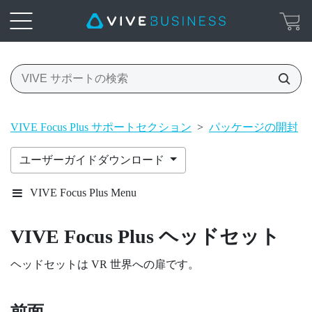
VIVE Focus Plus サポートセクション
>
パッケージの開封
>
ユーザーガイドダウンロード
VIVE Focus Plus Menu
VIVE Focus
Plus
ヘッドセット
ヘッドセットは VR 世界への扉です。
前面