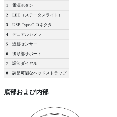
1
電源ボタン
2
LED（ステータスライト）
3
USB Type-C
コネクタ
4
デュアルカメラ
5
追跡センサー
6
後頭部サポート
7
調節ダイヤル
8
調節可能なヘッドストラップ
底部および内部