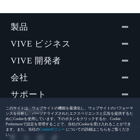
製品
VIVE ビジネス
VIVE 開発者
会社
サポート
Location
このサイトは、ウェブサイトの機能を最適化し、ウェブサイトのパフォーマ
ンスを分析し、パーソナライズされたエクスペリエンスと広告を提供するた
めにCookieを使用しています。下のボタンをクリックするか、Cookie
Preferencesで設定を管理することで、当社のCookieを受け入れることができ
ます。また、当社の
Cookieポリシー
についての詳細はこちらをご覧くださ
い。