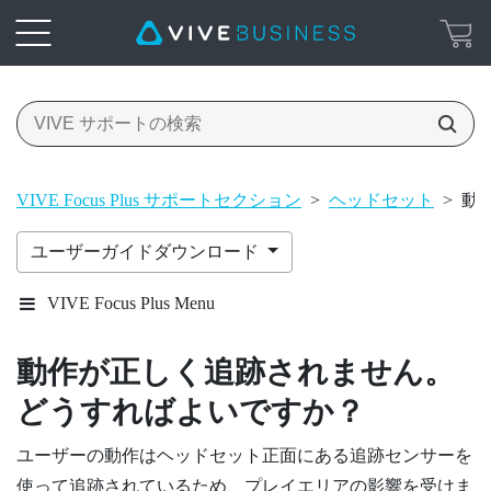
VIVE Focus Plus サポートセクション
>
ヘッドセット
>
動
ユーザーガイドダウンロード
VIVE Focus Plus Menu
動作が正しく追跡されません。
どうすればよいですか？
ユーザーの動作はヘッドセット正面にある追跡センサーを
使って追跡されているため、プレイエリアの影響を受けま