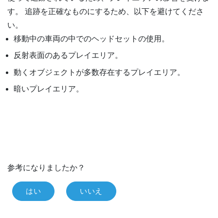
す。 追跡を正確なものにするため、以下を避けてくださ
い。
移動中の車両の中でのヘッドセットの使用。
反射表面のあるプレイエリア。
動くオブジェクトが多数存在するプレイエリア。
暗いプレイエリア。
参考になりましたか？
はい
いいえ