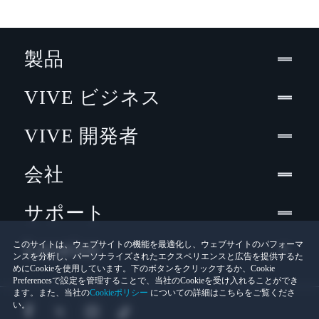
製品
VIVE ビジネス
VIVE 開発者
会社
サポート
Location
このサイトは、ウェブサイトの機能を最適化し、ウェブサイトのパフォーマ
ンスを分析し、パーソナライズされたエクスペリエンスと広告を提供するた
めにCookieを使用しています。下のボタンをクリックするか、Cookie
Preferencesで設定を管理することで、当社のCookieを受け入れることができ
ます。また、当社の
Cookieポリシー
についての詳細はこちらをご覧くださ
い。