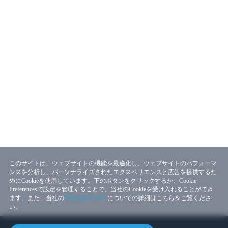
このサイトは、ウェブサイトの機能を最適化し、ウェブサイトのパフォーマ
ンスを分析し、パーソナライズされたエクスペリエンスと広告を提供するた
めにCookieを使用しています。下のボタンをクリックするか、Cookie
Preferencesで設定を管理することで、当社のCookieを受け入れることができ
ます。また、当社の
Cookieポリシー
についての詳細はこちらをご覧くださ
い。