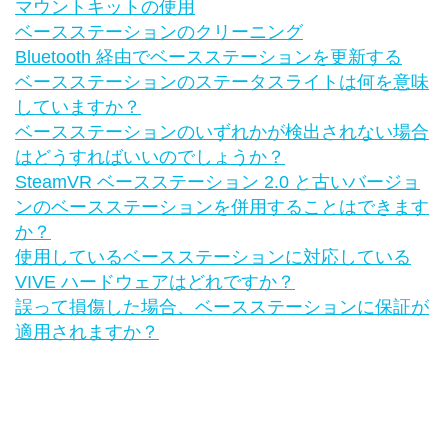
マウントキットの使用
ベースステーションのクリーニング
Bluetooth 経由でベースステーションを更新する
ベースステーションのステータスライトは何を意味
していますか？
ベースステーションのいずれかが検出されない場合
はどうすればいいのでしょうか？
SteamVR ベースステーション 2.0 と古いバージョ
ンのベースステーションを併用することはできます
か？
使用しているベースステーションに対応している
VIVE ハードウェアはどれですか？
誤って損傷した場合、ベースステーションに保証が
適用されますか？