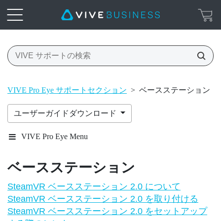
VIVE Pro Eye サポートセクション
>
ベースステーション
ユーザーガイドダウンロード
VIVE Pro Eye Menu
ベースステーション
SteamVR ベースステーション 2.0 について
SteamVR ベースステーション 2.0 を取り付ける
SteamVR ベースステーション 2.0 をセットアップ