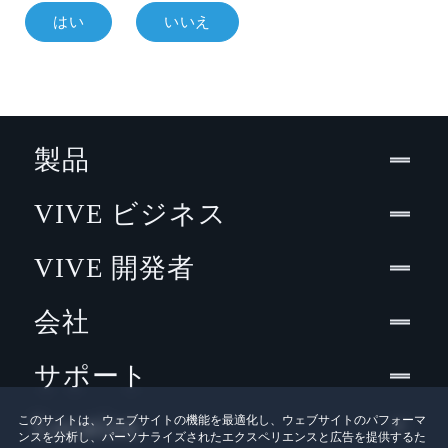
はい
いいえ
製品
VIVE ビジネス
VIVE 開発者
会社
サポート
Location
このサイトは、ウェブサイトの機能を最適化し、ウェブサイトのパフォーマ
ンスを分析し、パーソナライズされたエクスペリエンスと広告を提供するた