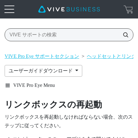
VIVE Pro Eye サポートセクション
>
ヘッドセットとリンク
ユーザーガイドダウンロード
VIVE Pro Eye Menu
リンクボックスの再起動
リンクボックスを再起動しなければならない場合、次のス
テップに従ってください。