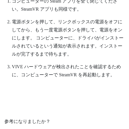
コンピューターの
Steam
アプリを全て閉じてくださ
い。
SteamVR
アプリも同様です。
電源ボタンを押して、リンクボックスの電源をオフに
してから、もう一度電源ボタンを押して、電源をオン
にします。
コンピューターに、ドライバがインストー
ルされているという通知が表示されます。インストー
ルが完了するまで待ちます。
VIVE
ハードウェアが検出されたことを確認するため
に、コンピューターで
SteamVR
を再起動します。
参考になりましたか？