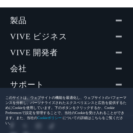
製品
VIVE ビジネス
VIVE 開発者
会社
サポート
Location
このサイトは、ウェブサイトの機能を最適化し、ウェブサイトのパフォーマ
ンスを分析し、パーソナライズされたエクスペリエンスと広告を提供するた
めにCookieを使用しています。下のボタンをクリックするか、Cookie
Preferencesで設定を管理することで、当社のCookieを受け入れることができ
ます。また、当社の
Cookieポリシー
についての詳細はこちらをご覧くださ
い。