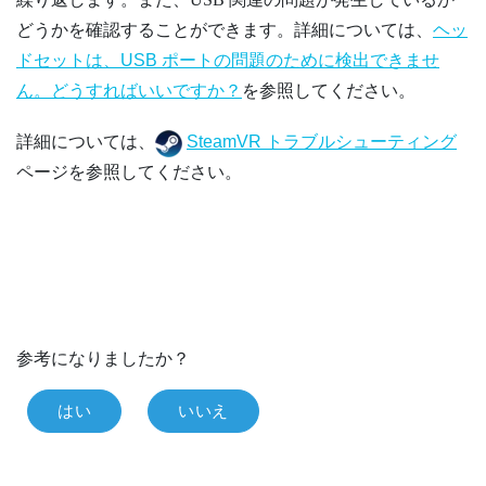
どうかを確認することができます。詳細については、
ヘッ
ドセットは、USB ポートの問題のために検出できませ
ん。どうすればいいですか？
を参照してください。
詳細については、
SteamVR トラブルシューティング
ページを参照してください。
参考になりましたか？
はい
いいえ