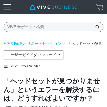
VIVE Pro Eye サポートセクション
>
「ヘッドセットが見つ
ユーザーガイドダウンロード
VIVE Pro Eye Menu
「ヘッドセットが見つかりませ
ん」というエラーを解決するに
は、どうすればよいですか？