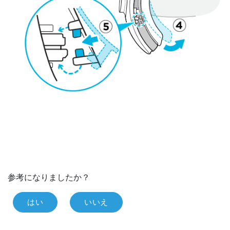
参考になりましたか？
はい
いいえ