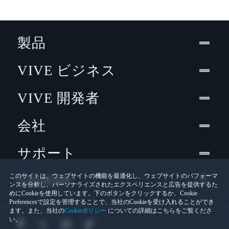
製品
VIVE ビジネス
VIVE 開発者
会社
サポート
Location
このサイトは、ウェブサイトの機能を最適化し、ウェブサイトのパフォーマ
ンスを分析し、パーソナライズされたエクスペリエンスと広告を提供するた
めにCookieを使用しています。下のボタンをクリックするか、Cookie
Preferencesで設定を管理することで、当社のCookieを受け入れることができ
ます。また、当社の
Cookieポリシー
についての詳細はこちらをご覧くださ
い。