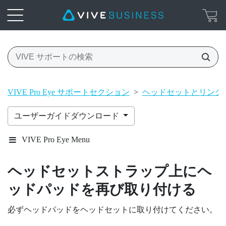
VIVE Pro Eye サポートセクション
>
ヘッドセットとリンク
ユーザーガイドダウンロード
VIVE Pro Eye Menu
ヘッドセットストラップ上にヘ
ッドパッドを再び取り付ける
必ずヘッドパッドをヘッドセットに取り付けてください。