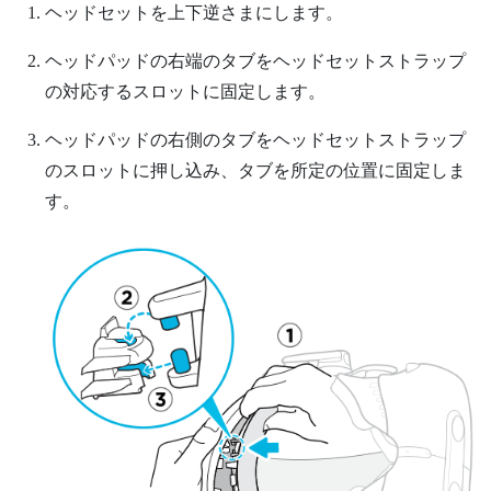
ヘッドセットを上下逆さまにします。
ヘッドパッドの右端のタブをヘッドセットストラップ
の対応するスロットに固定します。
ヘッドパッドの右側のタブをヘッドセットストラップ
のスロットに押し込み、タブを所定の位置に固定しま
す。