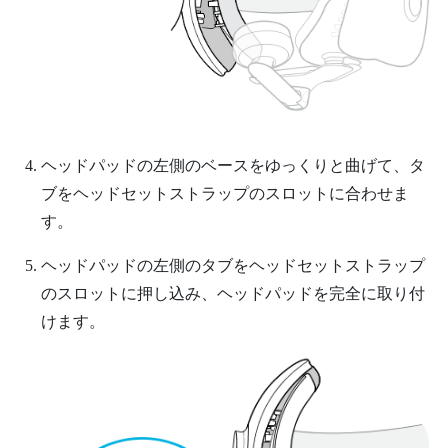
ヘッドパッドの左側のベースをゆっくりと曲げて、タ
ブをヘッドセットストラップのスロットに合わせま
す。
ヘッドパッドの左側のタブをヘッドセットストラップ
のスロットに押し込み、ヘッドパッドを完全に取り付
けます。