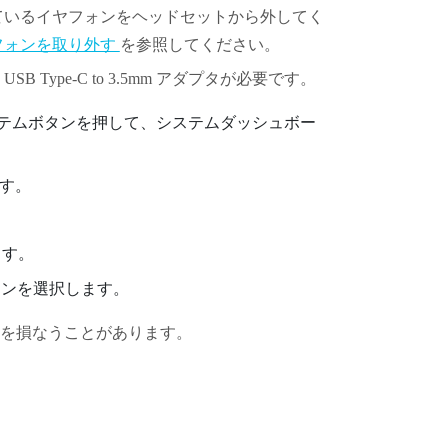
ているイヤフォンをヘッドセットから外してく
フォンを取り外す
を参照してください。
、
USB Type-C
to 3.5mm アダプタが必要です。
ステムボタンを押して、システムダッシュボー
す。
ます。
コンを選択します。
を損なうことがあります。