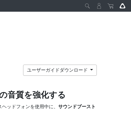
ユーザーガイドダウンロード
の音質を強化する
スヘッドフォンを使用中に、
サウンドブースト