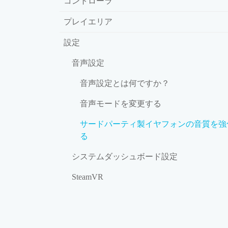
コントローラ
プレイエリア
設定
音声設定
音声設定とは何ですか？
音声モードを変更する
サードパーティ製イヤフォンの音質を強
る
システムダッシュボード設定
SteamVR