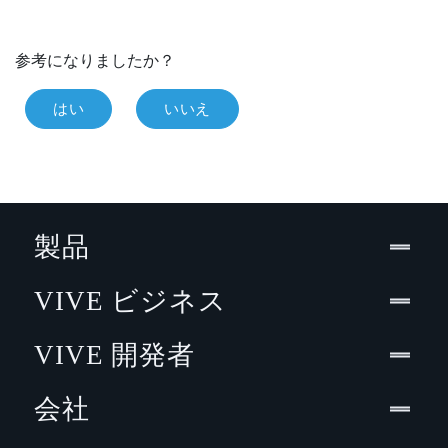
参考になりましたか？
はい
いいえ
製品
VIVE ビジネス
VIVE 開発者
会社