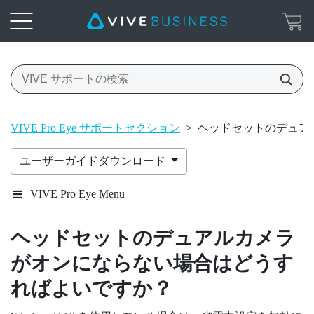
VIVE Pro Eye サポートセクション
>
ヘッドセットのデュア
ユーザーガイドダウンロード
VIVE Pro Eye Menu
ヘッドセットのデュアルカメラ
がオンにならない場合はどうす
ればよいですか？