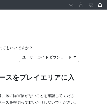
れてもいいですか？
ユーザーガイドダウンロード
ースをプレイエリアに入
は、床に障害物がないことを確認してくださ
ペースを横切って動いたりしないでください。