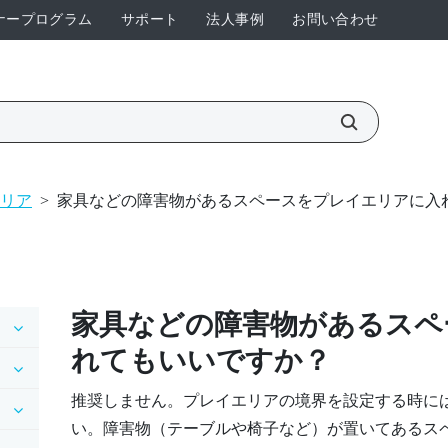
ナープログラム
サポート
法人事例
お問い合わせ
リア
>
家具などの障害物があるスペースをプレイエリアに入
家具などの障害物があるスペ
れてもいいですか？
推奨しません。プレイエリアの境界を設定する時に
い。障害物（テーブルや椅子など）が置いてあるス