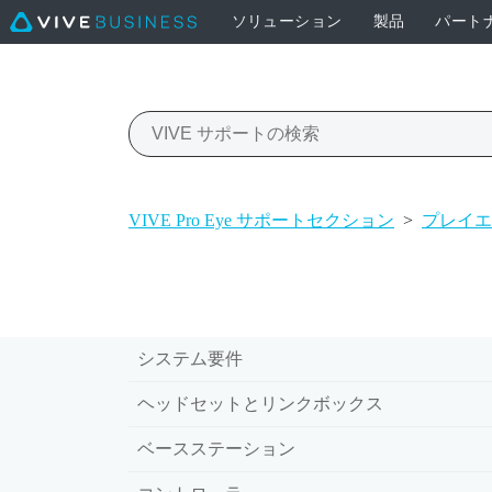
ソリューション
製品
パート
VIVE Pro Eye サポートセクション
>
プレイエ
システム要件
ヘッドセットとリンクボックス
ベースステーション