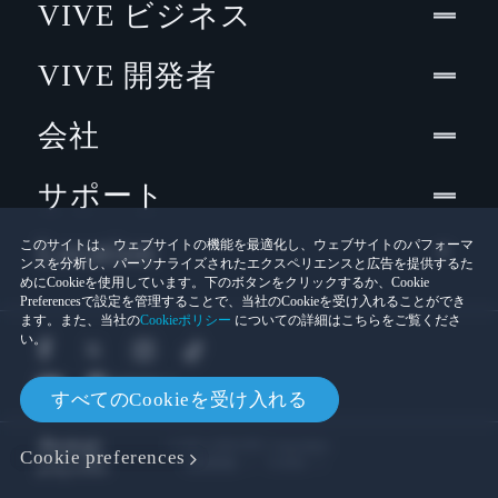
VIVE ビジネス
VIVE 開発者
会社
サポート
Location
このサイトは、ウェブサイトの機能を最適化し、ウェブサイトのパフォーマ
ンスを分析し、パーソナライズされたエクスペリエンスと広告を提供するた
めにCookieを使用しています。下のボタンをクリックするか、Cookie
Preferencesで設定を管理することで、当社のCookieを受け入れることができ
ます。また、当社の
Cookieポリシー
についての詳細はこちらをご覧くださ
い。
すべてのCookieを受け入れる
© 2011-2026 HTC Corporation
Cookie preferences
Cookies
法的情報