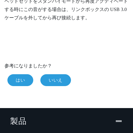
ヘッドセットをスタンバイモードから再度アクティベート
する時にこの音がする場合は、リンクボックスの USB 3.0
ケーブルを外してから再び接続します。
参考になりましたか？
はい
いいえ
製品