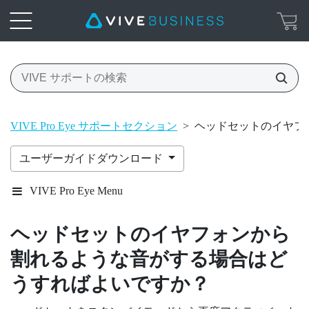
VIVE Pro Eye サポートセクション
>
ヘッドセットのイヤフ
ユーザーガイドダウンロード
VIVE Pro Eye Menu
ヘッドセットのイヤフォンから
割れるような音がする場合はど
うすればよいですか？