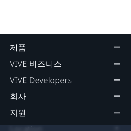
제품
VIVE 비즈니스
VIVE Developers
회사
지원
Location