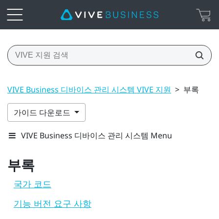
VIVE Business 디바이스 관리 시스템 VIVE 지원
>
부록
가이드 다운로드
VIVE Business 디바이스 관리 시스템 Menu
부록
국가 코드
기능 버전 요구 사항