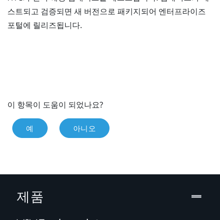
스트되고 검증되면 새 버전으로 패키지되어 엔터프라이즈
포털에 릴리즈됩니다.
이 항목이 도움이 되었나요?
예
아니오
제품