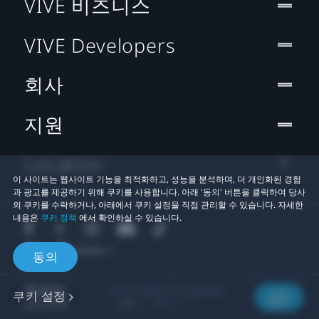
VIVE 비즈니스
VIVE Developers
회사
지원
Location
이 사이트는 웹사이트 기능을 최적화하고, 성능을 분석하며, 더 개인화된 경험
과 광고를 제공하기 위해 쿠키를 사용합니다. 아래 '동의' 버튼을 클릭하여 당사
의 쿠키를 수락하거나, 아래에서 쿠키 설정을 직접 관리할 수 있습니다. 자세한
내용은
쿠키 정책
에서 확인하실 수 있습니다.
동의
© 2011-2026 HTC Corporation
쿠키 설정
법률
쿠키