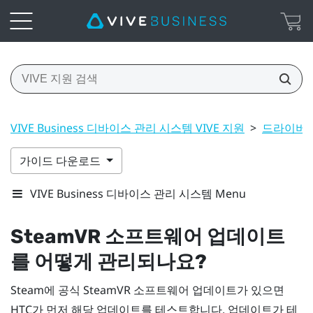
VIVE Business 디바이스 관리 시스템 VIVE 지원
>
드라이버 
가이드 다운로드
VIVE Business 디바이스 관리 시스템 Menu
SteamVR 소프트웨어 업데이트
를 어떻게 관리되나요?
Steam에 공식 SteamVR 소프트웨어 업데이트가 있으면
HTC가 먼저 해당 업데이트를 테스트합니다. 업데이트가 테