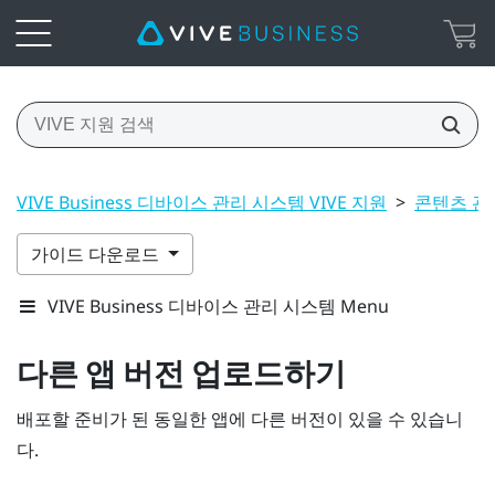
VIVE Business 디바이스 관리 시스템 VIVE 지원
>
콘텐츠 관
가이드 다운로드
VIVE Business 디바이스 관리 시스템 Menu
다른 앱 버전 업로드하기
배포할 준비가 된 동일한 앱에 다른 버전이 있을 수 있습니
다.