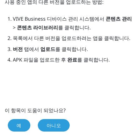
사용 중인 앱의 다른 버전을 업로드하는 방법:
VIVE Business 디바이스 관리 시스템
에서
콘텐츠 관리
>
콘텐츠 라이브러리
를 클릭합니다.
목록에서 다른 버전을 업로드하려는 앱을 클릭합니다.
버전
탭에서
업로드
를 클릭합니다.
APK 파일을 업로드한 후
완료
를 클릭합니다.
이 항목이 도움이 되었나요?
예
아니오