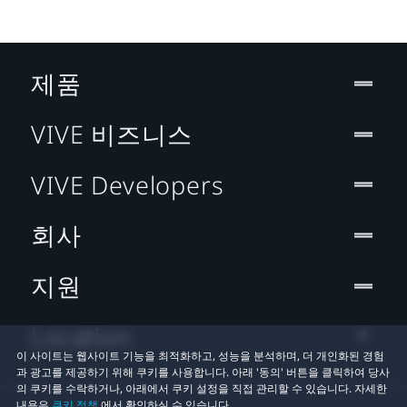
제품
VIVE 비즈니스
VIVE Developers
회사
지원
Location
이 사이트는 웹사이트 기능을 최적화하고, 성능을 분석하며, 더 개인화된 경험
과 광고를 제공하기 위해 쿠키를 사용합니다. 아래 '동의' 버튼을 클릭하여 당사
의 쿠키를 수락하거나, 아래에서 쿠키 설정을 직접 관리할 수 있습니다. 자세한
내용은
쿠키 정책
에서 확인하실 수 있습니다.