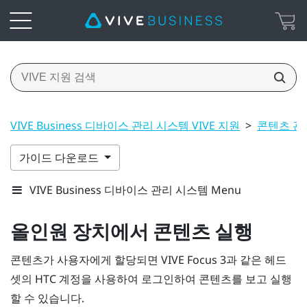
VIVE Business 디바이스 관리 시스템 VIVE 지원
>
콘텐츠 관
가이드 다운로드
VIVE Business 디바이스 관리 시스템 Menu
올인원 장치에서 콘텐츠 실행
콘텐츠가 사용자에게 할당되면
VIVE Focus
3과 같은 헤드
셋의 HTC 계정을 사용하여 로그인하여 콘텐츠를 보고 실행
할 수 있습니다.