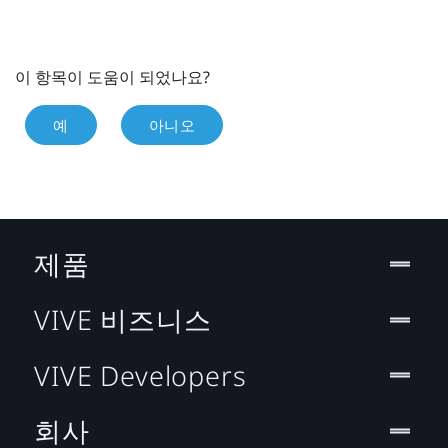
이 항목이 도움이 되었나요?
예
아니오
제품
VIVE 비즈니스
VIVE Developers
회사