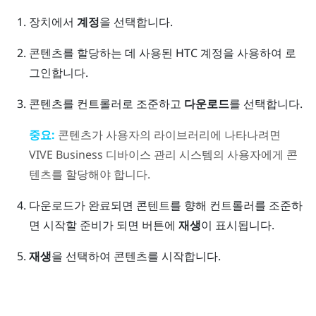
장치에서
계정
을 선택합니다.
콘텐츠를 할당하는 데 사용된 HTC 계정을 사용하여 로
그인합니다.
콘텐츠를 컨트롤러로 조준하고
다운로드
를 선택합니다.
중요:
콘텐츠가 사용자의 라이브러리에 나타나려면
VIVE Business 디바이스 관리 시스템
의 사용자에게 콘
텐츠를 할당해야 합니다.
다운로드가 완료되면 콘텐트를 향해 컨트롤러를 조준하
면 시작할 준비가 되면 버튼에
재생
이 표시됩니다.
재생
을 선택하여 콘텐츠를 시작합니다.